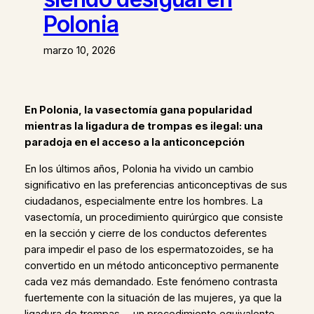
Polonia
marzo 10, 2026
En Polonia, la vasectomía gana popularidad
mientras la ligadura de trompas es ilegal: una
paradoja en el acceso a la anticoncepción
En los últimos años, Polonia ha vivido un cambio
significativo en las preferencias anticonceptivas de sus
ciudadanos, especialmente entre los hombres. La
vasectomía, un procedimiento quirúrgico que consiste
en la sección y cierre de los conductos deferentes
para impedir el paso de los espermatozoides, se ha
convertido en un método anticonceptivo permanente
cada vez más demandado. Este fenómeno contrasta
fuertemente con la situación de las mujeres, ya que la
ligadura de trompas —un procedimiento equivalente