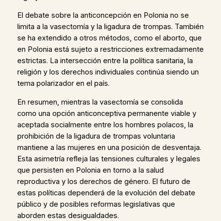
El debate sobre la anticoncepción en Polonia no se
limita a la vasectomía y la ligadura de trompas. También
se ha extendido a otros métodos, como el aborto, que
en Polonia está sujeto a restricciones extremadamente
estrictas. La intersección entre la política sanitaria, la
religión y los derechos individuales continúa siendo un
tema polarizador en el país.
En resumen, mientras la vasectomía se consolida
como una opción anticonceptiva permanente viable y
aceptada socialmente entre los hombres polacos, la
prohibición de la ligadura de trompas voluntaria
mantiene a las mujeres en una posición de desventaja.
Esta asimetría refleja las tensiones culturales y legales
que persisten en Polonia en torno a la salud
reproductiva y los derechos de género. El futuro de
estas políticas dependerá de la evolución del debate
público y de posibles reformas legislativas que
aborden estas desigualdades.