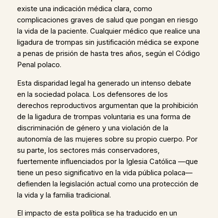
existe una indicación médica clara, como
complicaciones graves de salud que pongan en riesgo
la vida de la paciente. Cualquier médico que realice una
ligadura de trompas sin justificación médica se expone
a penas de prisión de hasta tres años, según el Código
Penal polaco.
Esta disparidad legal ha generado un intenso debate
en la sociedad polaca. Los defensores de los
derechos reproductivos argumentan que la prohibición
de la ligadura de trompas voluntaria es una forma de
discriminación de género y una violación de la
autonomía de las mujeres sobre su propio cuerpo. Por
su parte, los sectores más conservadores,
fuertemente influenciados por la Iglesia Católica —que
tiene un peso significativo en la vida pública polaca—
defienden la legislación actual como una protección de
la vida y la familia tradicional.
El impacto de esta política se ha traducido en un