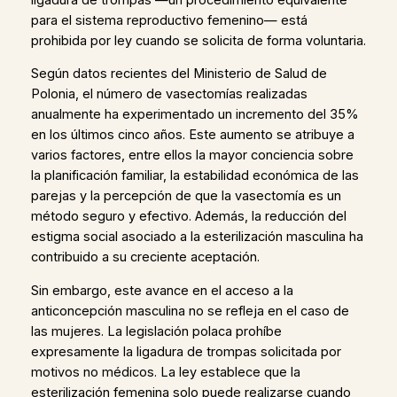
para el sistema reproductivo femenino— está
prohibida por ley cuando se solicita de forma voluntaria.
Según datos recientes del Ministerio de Salud de
Polonia, el número de vasectomías realizadas
anualmente ha experimentado un incremento del 35%
en los últimos cinco años. Este aumento se atribuye a
varios factores, entre ellos la mayor conciencia sobre
la planificación familiar, la estabilidad económica de las
parejas y la percepción de que la vasectomía es un
método seguro y efectivo. Además, la reducción del
estigma social asociado a la esterilización masculina ha
contribuido a su creciente aceptación.
Sin embargo, este avance en el acceso a la
anticoncepción masculina no se refleja en el caso de
las mujeres. La legislación polaca prohíbe
expresamente la ligadura de trompas solicitada por
motivos no médicos. La ley establece que la
esterilización femenina solo puede realizarse cuando