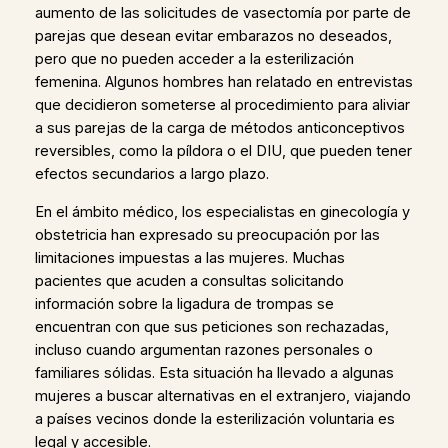
aumento de las solicitudes de vasectomía por parte de
parejas que desean evitar embarazos no deseados,
pero que no pueden acceder a la esterilización
femenina. Algunos hombres han relatado en entrevistas
que decidieron someterse al procedimiento para aliviar
a sus parejas de la carga de métodos anticonceptivos
reversibles, como la píldora o el DIU, que pueden tener
efectos secundarios a largo plazo.
En el ámbito médico, los especialistas en ginecología y
obstetricia han expresado su preocupación por las
limitaciones impuestas a las mujeres. Muchas
pacientes que acuden a consultas solicitando
información sobre la ligadura de trompas se
encuentran con que sus peticiones son rechazadas,
incluso cuando argumentan razones personales o
familiares sólidas. Esta situación ha llevado a algunas
mujeres a buscar alternativas en el extranjero, viajando
a países vecinos donde la esterilización voluntaria es
legal y accesible.