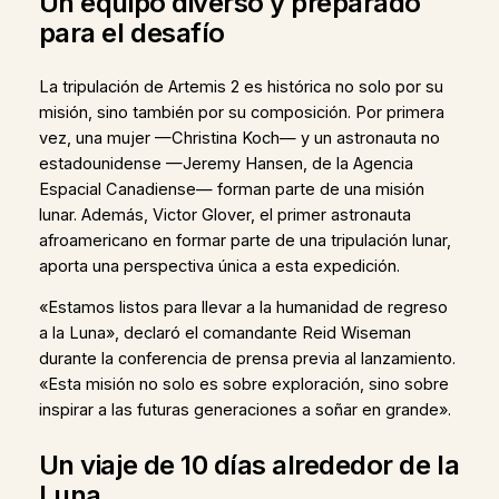
Un equipo diverso y preparado
para el desafío
La tripulación de Artemis 2 es histórica no solo por su
misión, sino también por su composición. Por primera
vez, una mujer —Christina Koch— y un astronauta no
estadounidense —Jeremy Hansen, de la Agencia
Espacial Canadiense— forman parte de una misión
lunar. Además, Victor Glover, el primer astronauta
afroamericano en formar parte de una tripulación lunar,
aporta una perspectiva única a esta expedición.
«Estamos listos para llevar a la humanidad de regreso
a la Luna», declaró el comandante Reid Wiseman
durante la conferencia de prensa previa al lanzamiento.
«Esta misión no solo es sobre exploración, sino sobre
inspirar a las futuras generaciones a soñar en grande».
Un viaje de 10 días alrededor de la
Luna