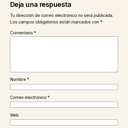
Deja una respuesta
Tu dirección de correo electrónico no será publicada.
Los campos obligatorios están marcados con
*
Comentario
*
Nombre
*
Correo electrónico
*
Web