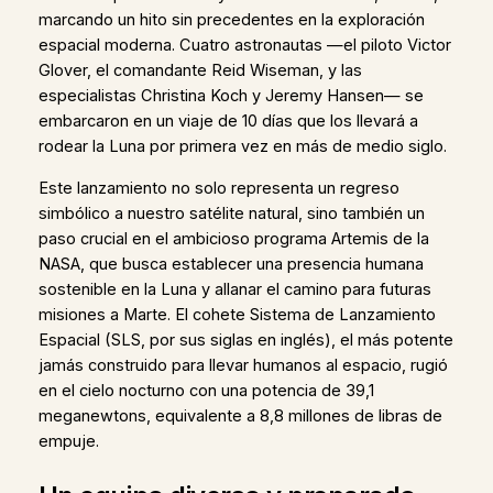
marcando un hito sin precedentes en la exploración
espacial moderna. Cuatro astronautas —el piloto Victor
Glover, el comandante Reid Wiseman, y las
especialistas Christina Koch y Jeremy Hansen— se
embarcaron en un viaje de 10 días que los llevará a
rodear la Luna por primera vez en más de medio siglo.
Este lanzamiento no solo representa un regreso
simbólico a nuestro satélite natural, sino también un
paso crucial en el ambicioso programa Artemis de la
NASA, que busca establecer una presencia humana
sostenible en la Luna y allanar el camino para futuras
misiones a Marte. El cohete Sistema de Lanzamiento
Espacial (SLS, por sus siglas en inglés), el más potente
jamás construido para llevar humanos al espacio, rugió
en el cielo nocturno con una potencia de 39,1
meganewtons, equivalente a 8,8 millones de libras de
empuje.