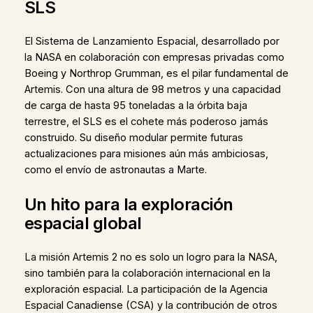
SLS
El Sistema de Lanzamiento Espacial, desarrollado por
la NASA en colaboración con empresas privadas como
Boeing y Northrop Grumman, es el pilar fundamental de
Artemis. Con una altura de 98 metros y una capacidad
de carga de hasta 95 toneladas a la órbita baja
terrestre, el SLS es el cohete más poderoso jamás
construido. Su diseño modular permite futuras
actualizaciones para misiones aún más ambiciosas,
como el envío de astronautas a Marte.
Un hito para la exploración
espacial global
La misión Artemis 2 no es solo un logro para la NASA,
sino también para la colaboración internacional en la
exploración espacial. La participación de la Agencia
Espacial Canadiense (CSA) y la contribución de otros