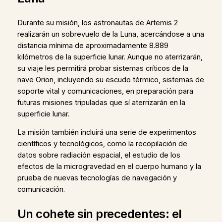
Durante su misión, los astronautas de Artemis 2
realizarán un sobrevuelo de la Luna, acercándose a una
distancia mínima de aproximadamente 8.889
kilómetros de la superficie lunar. Aunque no aterrizarán,
su viaje les permitirá probar sistemas críticos de la
nave Orion, incluyendo su escudo térmico, sistemas de
soporte vital y comunicaciones, en preparación para
futuras misiones tripuladas que sí aterrizarán en la
superficie lunar.
La misión también incluirá una serie de experimentos
científicos y tecnológicos, como la recopilación de
datos sobre radiación espacial, el estudio de los
efectos de la microgravedad en el cuerpo humano y la
prueba de nuevas tecnologías de navegación y
comunicación.
Un cohete sin precedentes: el