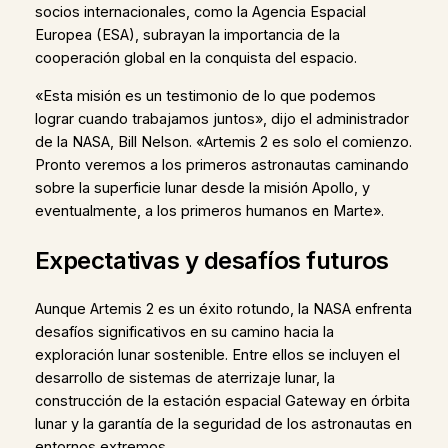
socios internacionales, como la Agencia Espacial
Europea (ESA), subrayan la importancia de la
cooperación global en la conquista del espacio.
«Esta misión es un testimonio de lo que podemos
lograr cuando trabajamos juntos», dijo el administrador
de la NASA, Bill Nelson. «Artemis 2 es solo el comienzo.
Pronto veremos a los primeros astronautas caminando
sobre la superficie lunar desde la misión Apollo, y
eventualmente, a los primeros humanos en Marte».
Expectativas y desafíos futuros
Aunque Artemis 2 es un éxito rotundo, la NASA enfrenta
desafíos significativos en su camino hacia la
exploración lunar sostenible. Entre ellos se incluyen el
desarrollo de sistemas de aterrizaje lunar, la
construcción de la estación espacial Gateway en órbita
lunar y la garantía de la seguridad de los astronautas en
entornos extremos.