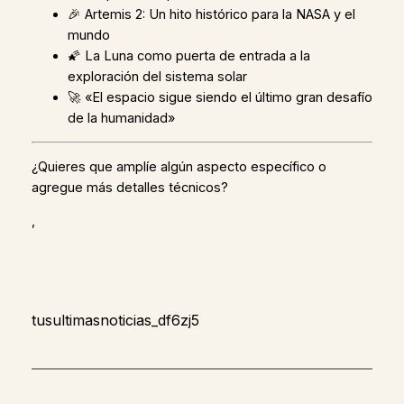
🎉 Artemis 2: Un hito histórico para la NASA y el
mundo
🌠 La Luna como puerta de entrada a la
exploración del sistema solar
🚀 «El espacio sigue siendo el último gran desafío
de la humanidad»
¿Quieres que amplíe algún aspecto específico o
agregue más detalles técnicos?
,
tusultimasnoticias_df6zj5