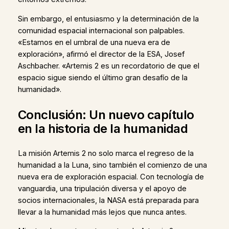
Sin embargo, el entusiasmo y la determinación de la
comunidad espacial internacional son palpables.
«Estamos en el umbral de una nueva era de
exploración», afirmó el director de la ESA, Josef
Aschbacher. «Artemis 2 es un recordatorio de que el
espacio sigue siendo el último gran desafío de la
humanidad».
Conclusión: Un nuevo capítulo
en la historia de la humanidad
La misión Artemis 2 no solo marca el regreso de la
humanidad a la Luna, sino también el comienzo de una
nueva era de exploración espacial. Con tecnología de
vanguardia, una tripulación diversa y el apoyo de
socios internacionales, la NASA está preparada para
llevar a la humanidad más lejos que nunca antes.