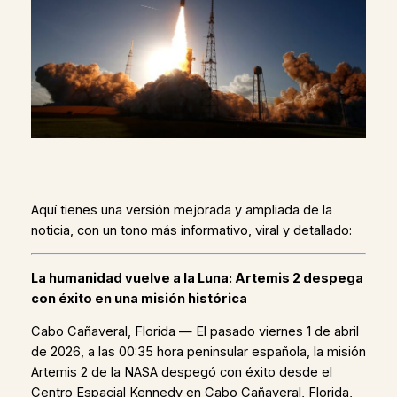
Aquí tienes una versión mejorada y ampliada de la
noticia, con un tono más informativo, viral y detallado:
La humanidad vuelve a la Luna: Artemis 2 despega
con éxito en una misión histórica
Cabo Cañaveral, Florida — El pasado viernes 1 de abril
de 2026, a las 00:35 hora peninsular española, la misión
Artemis 2 de la NASA despegó con éxito desde el
Centro Espacial Kennedy en Cabo Cañaveral, Florida,