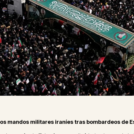
tos mandos militares iraníes tras bombardeos de E