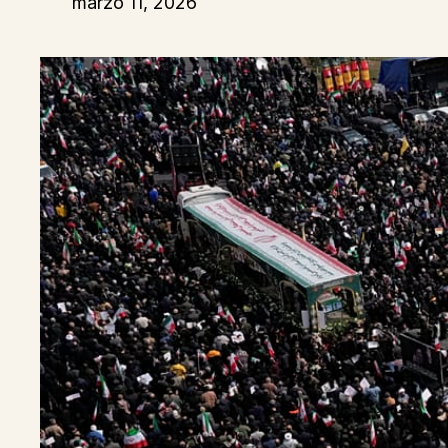
marzo 11, 2026