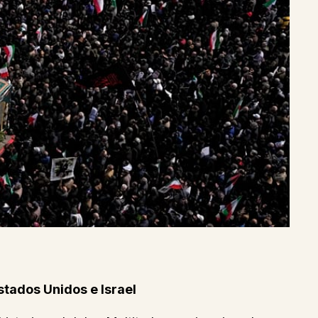
stados Unidos e Israel