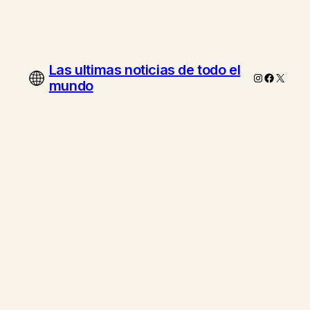
Las ultimas noticias de todo el
Instagram
Faceboo
X
mundo