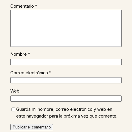
Comentario
*
Nombre
*
Correo electrónico
*
Web
Guarda mi nombre, correo electrónico y web en
este navegador para la próxima vez que comente.