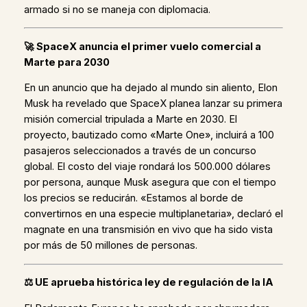
armado si no se maneja con diplomacia.
🚀
SpaceX anuncia el primer vuelo comercial a
Marte para 2030
En un anuncio que ha dejado al mundo sin aliento, Elon
Musk ha revelado que SpaceX planea lanzar su primera
misión comercial tripulada a Marte en 2030. El
proyecto, bautizado como «Marte One», incluirá a 100
pasajeros seleccionados a través de un concurso
global. El costo del viaje rondará los 500.000 dólares
por persona, aunque Musk asegura que con el tiempo
los precios se reducirán. «Estamos al borde de
convertirnos en una especie multiplanetaria», declaró el
magnate en una transmisión en vivo que ha sido vista
por más de 50 millones de personas.
⚖️
UE aprueba histórica ley de regulación de la IA