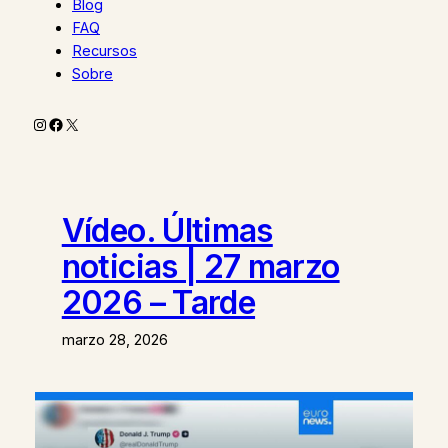
Blog
FAQ
Recursos
Sobre
Instagram
Facebook
X
Vídeo. Últimas
noticias | 27 marzo
2026 – Tarde
marzo 28, 2026