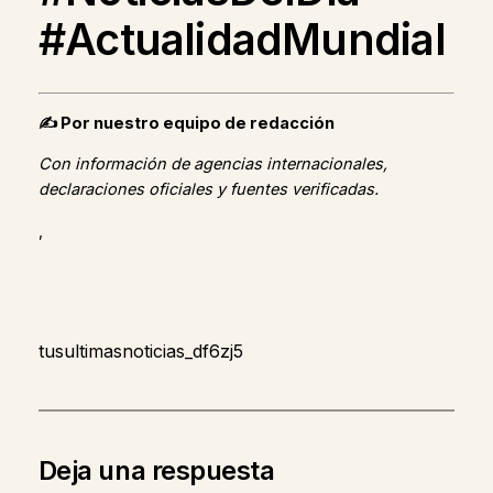
#ActualidadMundial
✍️
Por nuestro equipo de redacción
Con información de agencias internacionales,
declaraciones oficiales y fuentes verificadas.
,
tusultimasnoticias_df6zj5
Deja una respuesta