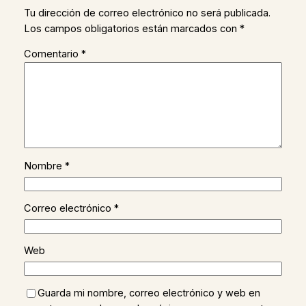
Tu dirección de correo electrónico no será publicada.
Los campos obligatorios están marcados con
*
Comentario
*
Nombre
*
Correo electrónico
*
Web
Guarda mi nombre, correo electrónico y web en