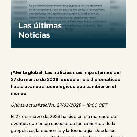
¡Alerta global! Las noticias más impactantes del
27 de marzo de 2026: desde crisis diplomáticas
hasta avances tecnológicos que cambiarán el
mundo
Última actualización: 27/03/2026 – 18:00 CET
El 27 de marzo de 2026 ha sido un día marcado por
eventos que están sacudiendo los cimientos de la
geopolítica, la economía y la tecnología. Desde las