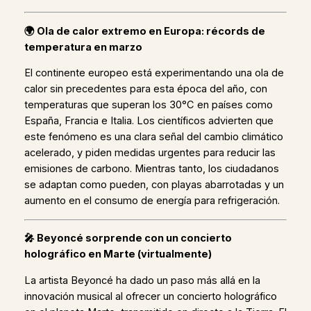
🌍
Ola de calor extremo en Europa: récords de
temperatura en marzo
El continente europeo está experimentando una ola de
calor sin precedentes para esta época del año, con
temperaturas que superan los 30°C en países como
España, Francia e Italia. Los científicos advierten que
este fenómeno es una clara señal del cambio climático
acelerado, y piden medidas urgentes para reducir las
emisiones de carbono. Mientras tanto, los ciudadanos
se adaptan como pueden, con playas abarrotadas y un
aumento en el consumo de energía para refrigeración.
🎤
Beyoncé sorprende con un concierto
holográfico en Marte (virtualmente)
La artista Beyoncé ha dado un paso más allá en la
innovación musical al ofrecer un concierto holográfico