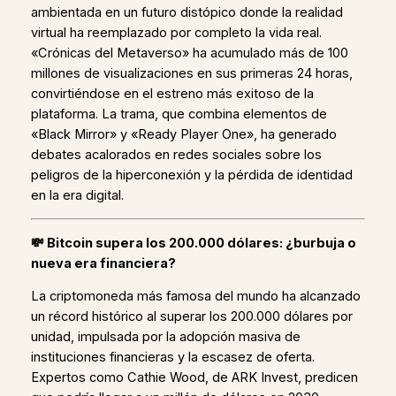
ambientada en un futuro distópico donde la realidad
virtual ha reemplazado por completo la vida real.
«Crónicas del Metaverso» ha acumulado más de 100
millones de visualizaciones en sus primeras 24 horas,
convirtiéndose en el estreno más exitoso de la
plataforma. La trama, que combina elementos de
«Black Mirror» y «Ready Player One», ha generado
debates acalorados en redes sociales sobre los
peligros de la hiperconexión y la pérdida de identidad
en la era digital.
💸
Bitcoin supera los 200.000 dólares: ¿burbuja o
nueva era financiera?
La criptomoneda más famosa del mundo ha alcanzado
un récord histórico al superar los 200.000 dólares por
unidad, impulsada por la adopción masiva de
instituciones financieras y la escasez de oferta.
Expertos como Cathie Wood, de ARK Invest, predicen