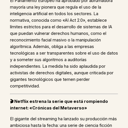
El Parlamento Europeo ha aprobado por abrumadora
mayoría una ley pionera que regula el uso de la
inteligencia artificial en todos los sectores. La
normativa, conocida como «AI Act 2.0», establece
límites estrictos para el desarrollo de sistemas de IA
que puedan vulnerar derechos humanos, como el
reconocimiento facial masivo o la manipulación
algorítmica. Además, obliga a las empresas
tecnológicas a ser transparentes sobre el uso de datos
y a someter sus algoritmos a auditorías
independientes. La medida ha sido aplaudida por
activistas de derechos digitales, aunque criticada por
gigantes tecnológicos que temen perder
competitividad.
🎬
Netflix estrena la serie que está rompiendo
internet: «Crónicas del Metaverso»
El gigante del streaming ha lanzado su producción más
ambiciosa hasta la fecha: una serie de ciencia ficción