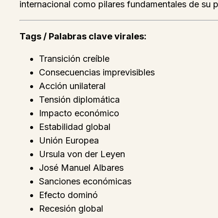
internacional como pilares fundamentales de su pol
Tags / Palabras clave virales:
Transición creíble
Consecuencias imprevisibles
Acción unilateral
Tensión diplomática
Impacto económico
Estabilidad global
Unión Europea
Ursula von der Leyen
José Manuel Albares
Sanciones económicas
Efecto dominó
Recesión global