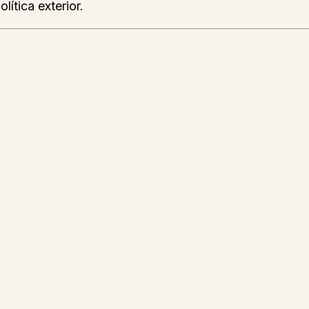
ítica exterior.