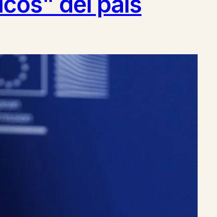
icos" del país