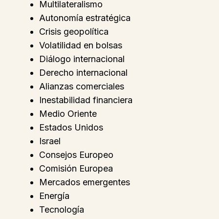
Multilateralismo
Autonomía estratégica
Crisis geopolítica
Volatilidad en bolsas
Diálogo internacional
Derecho internacional
Alianzas comerciales
Inestabilidad financiera
Medio Oriente
Estados Unidos
Israel
Consejos Europeo
Comisión Europea
Mercados emergentes
Energía
Tecnología