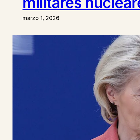
militares nuclear
marzo 1, 2026