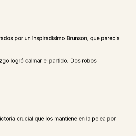
iderados por un inspiradísimo Brunson, que parecía
zgo logró calmar el partido. Dos robos
ctoria crucial que los mantiene en la pelea por