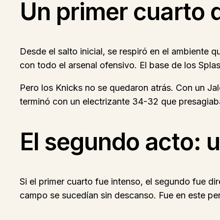
Un primer cuarto 
Desde el salto inicial, se respiró en el ambiente
con todo el arsenal ofensivo. El base de los Spla
Pero los Knicks no se quedaron atrás. Con un Jal
terminó con un electrizante 34-32 que presagiab
El segundo acto: u
Si el primer cuarto fue intenso, el segundo fue d
campo se sucedían sin descanso. Fue en este per