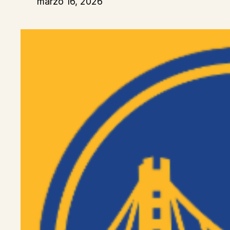
marzo 16, 2026