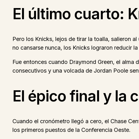
El último cuarto: 
Pero los Knicks, lejos de tirar la toalla, salieron
no cansarse nunca, los Knicks lograron reducir la 
Fue entonces cuando Draymond Green, el alma de 
consecutivos y una volcada de Jordan Poole sent
El épico final y la
Cuando el cronómetro llegó a cero, el Chase Cente
los primeros puestos de la Conferencia Oeste.