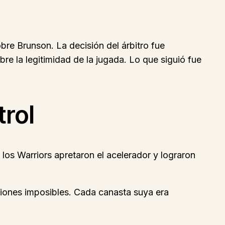
obre Brunson. La decisión del árbitro fue
 la legitimidad de la jugada. Lo que siguió fue
trol
los Warriors apretaron el acelerador y lograron
ciones imposibles. Cada canasta suya era