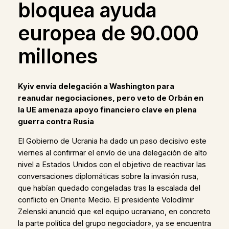
bloquea ayuda
europea de 90.000
millones
Kyiv envía delegación a Washington para
reanudar negociaciones, pero veto de Orbán en
la UE amenaza apoyo financiero clave en plena
guerra contra Rusia
El Gobierno de Ucrania ha dado un paso decisivo este
viernes al confirmar el envío de una delegación de alto
nivel a Estados Unidos con el objetivo de reactivar las
conversaciones diplomáticas sobre la invasión rusa,
que habían quedado congeladas tras la escalada del
conflicto en Oriente Medio. El presidente Volodímir
Zelenski anunció que «el equipo ucraniano, en concreto
la parte política del grupo negociador», ya se encuentra