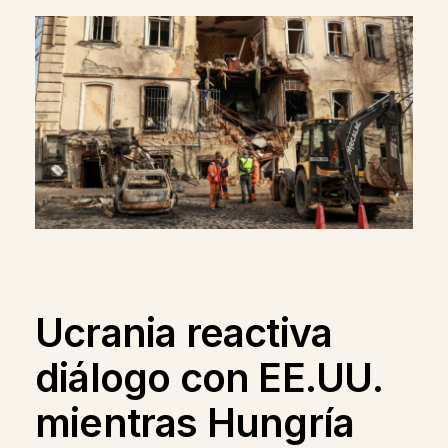
Ucrania reactiva
diálogo con EE.UU.
mientras Hungría