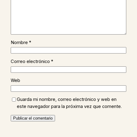
Nombre
*
Correo electrónico
*
Web
Guarda mi nombre, correo electrónico y web en
este navegador para la próxima vez que comente.