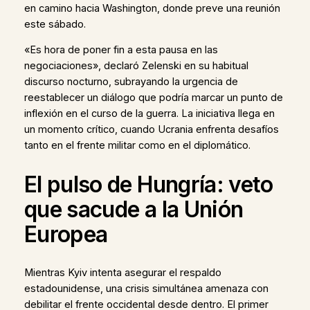
en camino hacia Washington, donde preve una reunión
este sábado.
«Es hora de poner fin a esta pausa en las
negociaciones», declaró Zelenski en su habitual
discurso nocturno, subrayando la urgencia de
reestablecer un diálogo que podría marcar un punto de
inflexión en el curso de la guerra. La iniciativa llega en
un momento crítico, cuando Ucrania enfrenta desafíos
tanto en el frente militar como en el diplomático.
El pulso de Hungría: veto
que sacude a la Unión
Europea
Mientras Kyiv intenta asegurar el respaldo
estadounidense, una crisis simultánea amenaza con
debilitar el frente occidental desde dentro. El primer