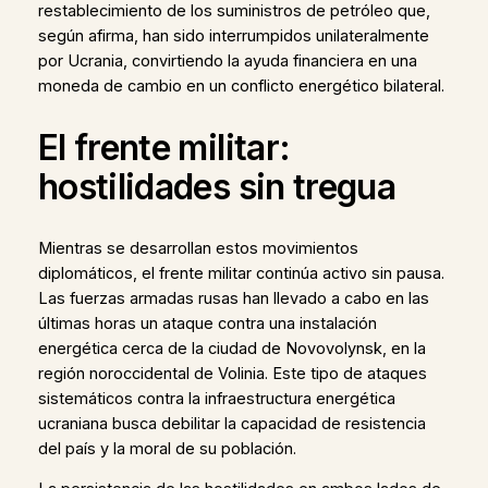
restablecimiento de los suministros de petróleo que,
según afirma, han sido interrumpidos unilateralmente
por Ucrania, convirtiendo la ayuda financiera en una
moneda de cambio en un conflicto energético bilateral.
El frente militar:
hostilidades sin tregua
Mientras se desarrollan estos movimientos
diplomáticos, el frente militar continúa activo sin pausa.
Las fuerzas armadas rusas han llevado a cabo en las
últimas horas un ataque contra una instalación
energética cerca de la ciudad de Novovolynsk, en la
región noroccidental de Volinia. Este tipo de ataques
sistemáticos contra la infraestructura energética
ucraniana busca debilitar la capacidad de resistencia
del país y la moral de su población.