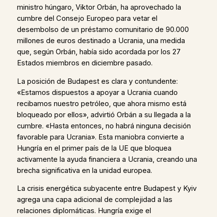
ministro húngaro, Viktor Orbán, ha aprovechado la
cumbre del Consejo Europeo para vetar el
desembolso de un préstamo comunitario de 90.000
millones de euros destinado a Ucrania, una medida
que, según Orbán, había sido acordada por los 27
Estados miembros en diciembre pasado.
La posición de Budapest es clara y contundente:
«Estamos dispuestos a apoyar a Ucrania cuando
recibamos nuestro petróleo, que ahora mismo está
bloqueado por ellos», advirtió Orbán a su llegada a la
cumbre. «Hasta entonces, no habrá ninguna decisión
favorable para Ucrania». Esta maniobra convierte a
Hungría en el primer país de la UE que bloquea
activamente la ayuda financiera a Ucrania, creando una
brecha significativa en la unidad europea.
La crisis energética subyacente entre Budapest y Kyiv
agrega una capa adicional de complejidad a las
relaciones diplomáticas. Hungría exige el