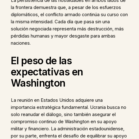
La persistencia de las hostilidades en ambos lados de
la frontera demuestra que, a pesar de los esfuerzos
diplomáticos, el conflicto armado continúa su curso con
la misma intensidad. Cada día que pasa sin una
solución negociada representa más destrucción, más
pérdidas humanas y mayor desgaste para ambas
naciones.
El peso de las
expectativas en
Washington
La reunión en Estados Unidos adquiere una
importancia estratégica fundamental. Ucrania busca no
solo reanudar el diálogo, sino también asegurar el
compromiso continuo de Washington en su apoyo
militar y financiero. La administración estadounidense,
por su parte, enfrenta el desafío de equilibrar su apoyo