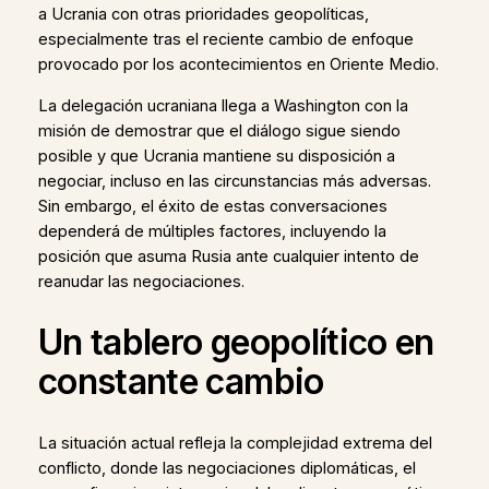
a Ucrania con otras prioridades geopolíticas,
especialmente tras el reciente cambio de enfoque
provocado por los acontecimientos en Oriente Medio.
La delegación ucraniana llega a Washington con la
misión de demostrar que el diálogo sigue siendo
posible y que Ucrania mantiene su disposición a
negociar, incluso en las circunstancias más adversas.
Sin embargo, el éxito de estas conversaciones
dependerá de múltiples factores, incluyendo la
posición que asuma Rusia ante cualquier intento de
reanudar las negociaciones.
Un tablero geopolítico en
constante cambio
La situación actual refleja la complejidad extrema del
conflicto, donde las negociaciones diplomáticas, el