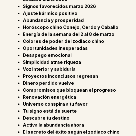
Signos favorecidos marzo 2026
Ajuste kármico positivo
Abundancia y prosperidad
Horóscopo chino Conejo, Cerdo y Caballo
Energía de la semana del 2 al 8 de marzo
Colores de poder del zodiaco chino
Oportunidades inesperadas
Desapego emocional
Simplicidad atrae riqueza
Voz interior y sabiduría
Proyectos inconclusos regresan
Dinero perdido vuelve
Compromisos que bloquean el progreso
Renovación energética
Universo conspira a tu favor
Tu signo está de suerte
Descubre tu destino
Activa la abundancia ahora
El secreto del éxito según el zodiaco chino