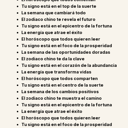
Tu signo está en el top de la suerte
La semana que cambiará todo
El zodiaco chino te revela el futuro
Tu signo está en el epicentro de la fortuna
La energía que atrae el éxito
El horóscopo que todos quieren leer
Tu signo está en el foco de la prosperidad
La semana de las oportunidades doradas
El zodiaco chino te da la clave
Tu signo está en el corazón de la abundancia
La energía que transforma vidas
El horóscopo que todos comparten
Tu signo está en el centro de la suerte
La semana de los cambios positivos
El zodiaco chino te muestra el camino
Tu signo está en el epicentro de la fortuna
La energía que atrae el éxito
El horóscopo que todos quieren leer
Tu signo está en el foco de la prosperidad