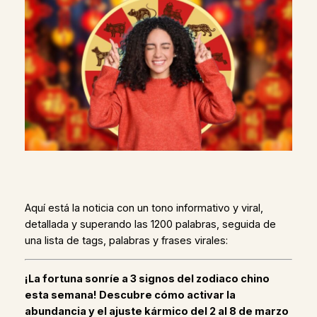
Aquí está la noticia con un tono informativo y viral,
detallada y superando las 1200 palabras, seguida de
una lista de tags, palabras y frases virales:
¡La fortuna sonríe a 3 signos del zodiaco chino
esta semana! Descubre cómo activar la
abundancia y el ajuste kármico del 2 al 8 de marzo