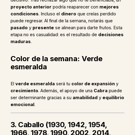
proyecto anterior
podría reaparecer con
mejores
condiciones
. Incluso el
dinero
que creías perdido
puede regresar. Al final de la semana, notarás que
pasado
y
presente
se alinean para darte frutos. Esta
etapa no es casualidad: es el resultado de
decisiones
maduras
.
Color de la semana: Verde
esmeralda
El
verde esmeralda
será tu
color de expansión
y
crecimiento
. Además, el apoyo de una
Cabra
puede
ser determinante gracias a su
amabilidad
y
equilibrio
emocional
.
3. Caballo (1930, 1942, 1954,
1966, 1978, 1990, 2002, 2014,