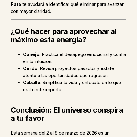
Rata
te ayudará a identificar qué eliminar para avanzar
con mayor claridad.
¿Qué hacer para aprovechar al
máximo esta energía?
Conejo
: Practica el desapego emocional y confía
en tu intuición.
Cerdo
: Revisa proyectos pasados y estate
atento a las oportunidades que regresan.
Caballo
: Simplifica tu vida y enfócate en lo que
realmente importa.
Conclusión: El universo conspira
a tu favor
Esta semana del 2 al 8 de marzo de 2026 es un