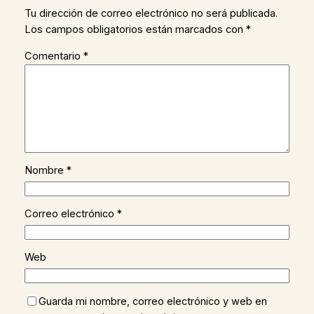
Tu dirección de correo electrónico no será publicada.
Los campos obligatorios están marcados con
*
Comentario
*
Nombre
*
Correo electrónico
*
Web
Guarda mi nombre, correo electrónico y web en