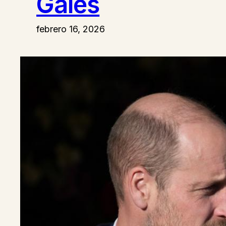
Gales
febrero 16, 2026