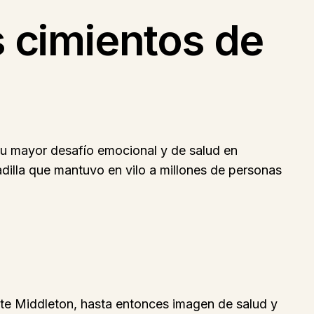
s cimientos de
su mayor desafío emocional y de salud en
illa que mantuvo en vilo a millones de personas
te Middleton, hasta entonces imagen de salud y