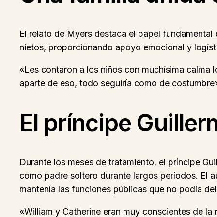
El relato de Myers destaca el papel fundamental 
nietos, proporcionando apoyo emocional y logíst
«Les contaron a los niños con muchísima calma lo
aparte de eso, todo seguiría como de costumbre»,
El príncipe Guille
Durante los meses de tratamiento, el príncipe 
como padre soltero durante largos períodos. El a
mantenía las funciones públicas que no podía del
«William y Catherine eran muy conscientes de la 