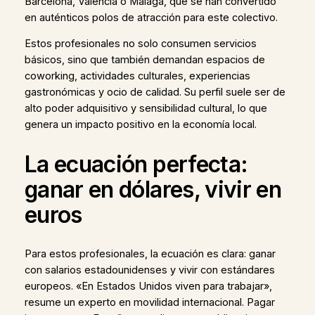
Barcelona, Valencia o Málaga, que se han convertido
en auténticos polos de atracción para este colectivo.
Estos profesionales no solo consumen servicios
básicos, sino que también demandan espacios de
coworking, actividades culturales, experiencias
gastronómicas y ocio de calidad. Su perfil suele ser de
alto poder adquisitivo y sensibilidad cultural, lo que
genera un impacto positivo en la economía local.
La ecuación perfecta:
ganar en dólares, vivir en
euros
Para estos profesionales, la ecuación es clara: ganar
con salarios estadounidenses y vivir con estándares
europeos. «En Estados Unidos viven para trabajar»,
resume un experto en movilidad internacional. Pagar