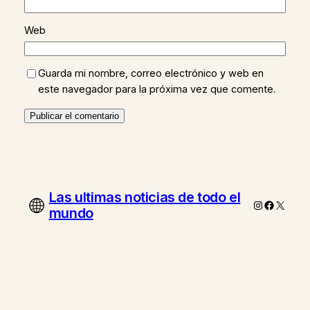
Web
Guarda mi nombre, correo electrónico y web en
este navegador para la próxima vez que comente.
Las ultimas noticias de todo el
Instagram
Faceboo
X
mundo