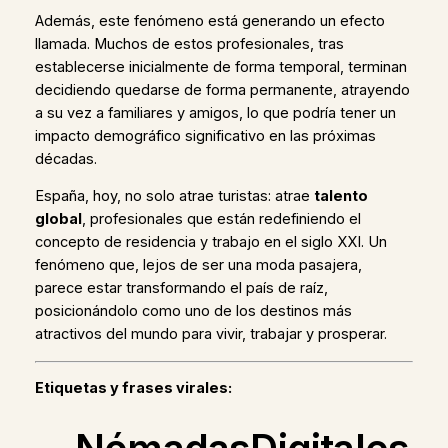
Además, este fenómeno está generando un efecto
llamada. Muchos de estos profesionales, tras
establecerse inicialmente de forma temporal, terminan
decidiendo quedarse de forma permanente, atrayendo
a su vez a familiares y amigos, lo que podría tener un
impacto demográfico significativo en las próximas
décadas.
España, hoy, no solo atrae turistas: atrae
talento
global
, profesionales que están redefiniendo el
concepto de residencia y trabajo en el siglo XXI. Un
fenómeno que, lejos de ser una moda pasajera,
parece estar transformando el país de raíz,
posicionándolo como uno de los destinos más
atractivos del mundo para vivir, trabajar y prosperar.
Etiquetas y frases virales: