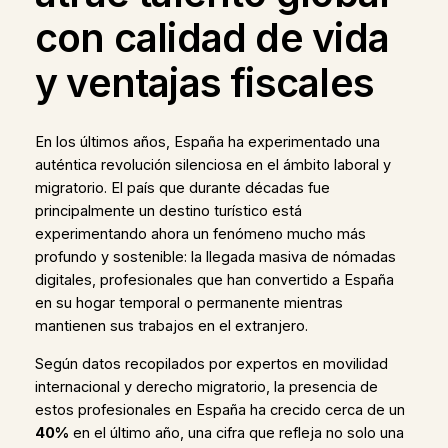
con calidad de vida
y ventajas fiscales
En los últimos años, España ha experimentado una
auténtica revolución silenciosa en el ámbito laboral y
migratorio. El país que durante décadas fue
principalmente un destino turístico está
experimentando ahora un fenómeno mucho más
profundo y sostenible: la llegada masiva de nómadas
digitales, profesionales que han convertido a España
en su hogar temporal o permanente mientras
mantienen sus trabajos en el extranjero.
Según datos recopilados por expertos en movilidad
internacional y derecho migratorio, la presencia de
estos profesionales en España ha crecido cerca de un
40%
en el último año, una cifra que refleja no solo una