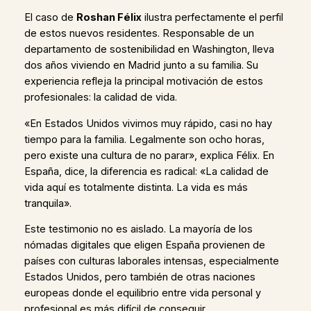
El caso de
Roshan Félix
ilustra perfectamente el perfil
de estos nuevos residentes. Responsable de un
departamento de sostenibilidad en Washington, lleva
dos años viviendo en Madrid junto a su familia. Su
experiencia refleja la principal motivación de estos
profesionales: la calidad de vida.
«En Estados Unidos vivimos muy rápido, casi no hay
tiempo para la familia. Legalmente son ocho horas,
pero existe una cultura de no parar», explica Félix. En
España, dice, la diferencia es radical: «La calidad de
vida aquí es totalmente distinta. La vida es más
tranquila».
Este testimonio no es aislado. La mayoría de los
nómadas digitales que eligen España provienen de
países con culturas laborales intensas, especialmente
Estados Unidos, pero también de otras naciones
europeas donde el equilibrio entre vida personal y
profesional es más difícil de conseguir.