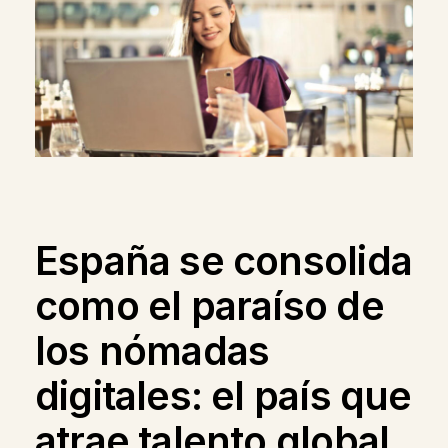
España se consolida
como el paraíso de
los nómadas
digitales: el país que
atrae talento global