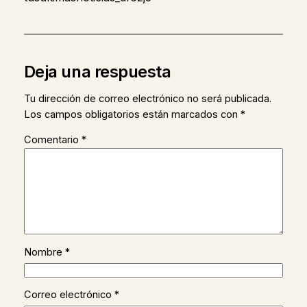
Deja una respuesta
Tu dirección de correo electrónico no será publicada.
Los campos obligatorios están marcados con
*
Comentario
*
Nombre
*
Correo electrónico
*