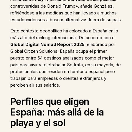
controvertidas de Donald Trump», añade González,
refiriéndose a las medidas que han llevado a muchos
estadounidenses a buscar alternativas fuera de su país.
Este contexto geopolítico ha colocado a España en lo
más alto del ranking internacional. De acuerdo con el
Global Digital Nomad Report 2025
, elaborado por
Global Citizen Solutions, España ocupa el primer
puesto entre 64 destinos analizados como el mejor
país para vivir y teletrabajar. Se trata, en su mayoría, de
profesionales que residen en territorio español pero
trabajan para empresas o clientes extranjeros y
perciben allí sus salarios.
Perfiles que eligen
España: más allá de la
playa y el sol