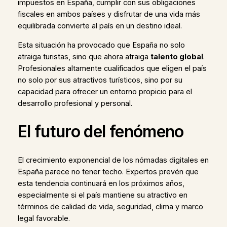
impuestos en España, cumplir con sus obligaciones
fiscales en ambos países y disfrutar de una vida más
equilibrada convierte al país en un destino ideal.
Esta situación ha provocado que España no solo
atraiga turistas, sino que ahora atraiga
talento global
.
Profesionales altamente cualificados que eligen el país
no solo por sus atractivos turísticos, sino por su
capacidad para ofrecer un entorno propicio para el
desarrollo profesional y personal.
El futuro del fenómeno
El crecimiento exponencial de los nómadas digitales en
España parece no tener techo. Expertos prevén que
esta tendencia continuará en los próximos años,
especialmente si el país mantiene su atractivo en
términos de calidad de vida, seguridad, clima y marco
legal favorable.