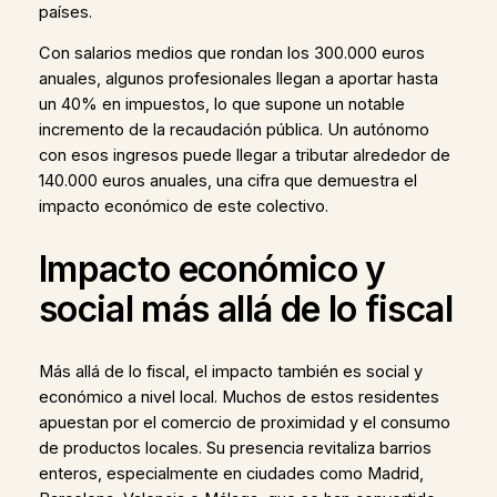
países.
Con salarios medios que rondan los 300.000 euros
anuales, algunos profesionales llegan a aportar hasta
un 40% en impuestos, lo que supone un notable
incremento de la recaudación pública. Un autónomo
con esos ingresos puede llegar a tributar alrededor de
140.000 euros anuales, una cifra que demuestra el
impacto económico de este colectivo.
Impacto económico y
social más allá de lo fiscal
Más allá de lo fiscal, el impacto también es social y
económico a nivel local. Muchos de estos residentes
apuestan por el comercio de proximidad y el consumo
de productos locales. Su presencia revitaliza barrios
enteros, especialmente en ciudades como Madrid,