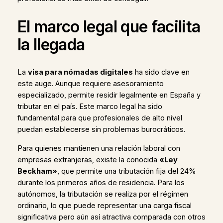
El marco legal que facilita
la llegada
La
visa para nómadas digitales
ha sido clave en
este auge. Aunque requiere asesoramiento
especializado, permite residir legalmente en España y
tributar en el país. Este marco legal ha sido
fundamental para que profesionales de alto nivel
puedan establecerse sin problemas burocráticos.
Para quienes mantienen una relación laboral con
empresas extranjeras, existe la conocida
«Ley
Beckham»
, que permite una tributación fija del 24%
durante los primeros años de residencia. Para los
autónomos, la tributación se realiza por el régimen
ordinario, lo que puede representar una carga fiscal
significativa pero aún así atractiva comparada con otros