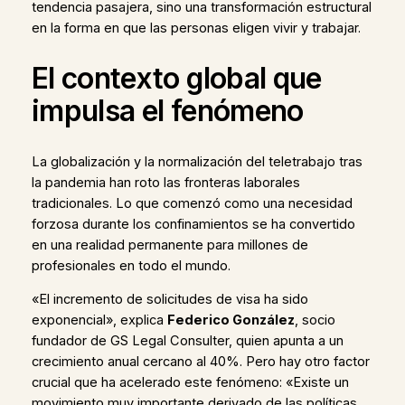
tendencia pasajera, sino una transformación estructural
en la forma en que las personas eligen vivir y trabajar.
El contexto global que
impulsa el fenómeno
La globalización y la normalización del teletrabajo tras
la pandemia han roto las fronteras laborales
tradicionales. Lo que comenzó como una necesidad
forzosa durante los confinamientos se ha convertido
en una realidad permanente para millones de
profesionales en todo el mundo.
«El incremento de solicitudes de visa ha sido
exponencial», explica
Federico González
, socio
fundador de GS Legal Consulter, quien apunta a un
crecimiento anual cercano al 40%. Pero hay otro factor
crucial que ha acelerado este fenómeno: «Existe un
movimiento muy importante derivado de las políticas