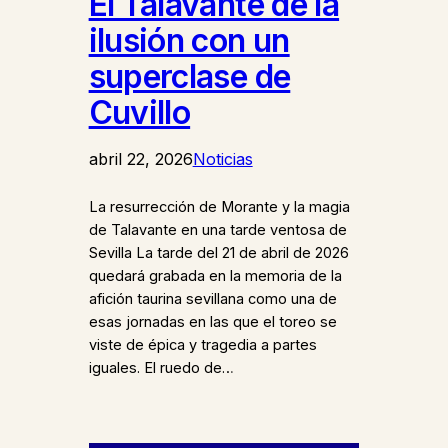
El Talavante de la
ilusión con un
superclase de
Cuvillo
abril 22, 2026
Noticias
La resurrección de Morante y la magia
de Talavante en una tarde ventosa de
Sevilla La tarde del 21 de abril de 2026
quedará grabada en la memoria de la
afición taurina sevillana como una de
esas jornadas en las que el toreo se
viste de épica y tragedia a partes
iguales. El ruedo de…