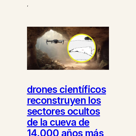
,
drones científicos
reconstruyen los
sectores ocultos
de la cueva de
14.000 años más