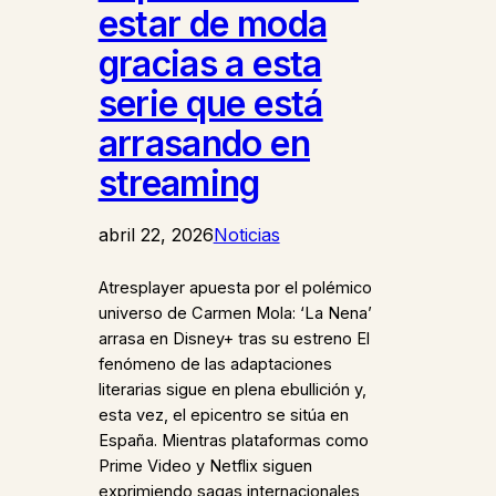
estar de moda
gracias a esta
serie que está
arrasando en
streaming
abril 22, 2026
Noticias
Atresplayer apuesta por el polémico
universo de Carmen Mola: ‘La Nena’
arrasa en Disney+ tras su estreno El
fenómeno de las adaptaciones
literarias sigue en plena ebullición y,
esta vez, el epicentro se sitúa en
España. Mientras plataformas como
Prime Video y Netflix siguen
exprimiendo sagas internacionales,