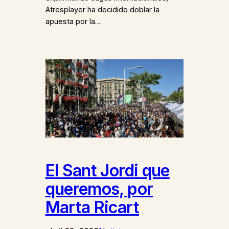
Atresplayer ha decidido doblar la
apuesta por la…
El Sant Jordi que
queremos, por
Marta Ricart