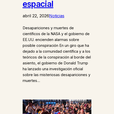
espacial
abril 22, 2026
Noticias
Desapariciones y muertes de
científicos de la NASA y el gobierno de
EE.UU. encienden alarmas sobre
posible conspiración En un giro que ha
dejado a la comunidad científica y a los
teóricos de la conspiración al borde del
asiento, el gobierno de Donald Trump
ha lanzado una investigación oficial
sobre las misteriosas desapariciones y
muertes…