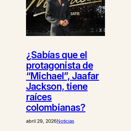
¿Sabías que el
protagonista de
“Michael”, Jaafar
Jackson, tiene
raíces
colombianas?
abril 29, 2026
Noticias