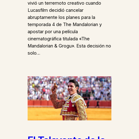
vivió un terremoto creativo cuando
Lucasfilm decidió cancelar
abruptamente los planes para la
temporada 4 de The Mandalorian y
apostar por una película
cinematográfica titulada «The
Mandalorian & Grogu». Esta decisión no
solo…