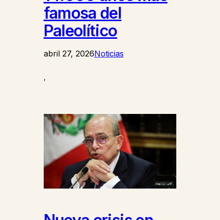
famosa del
Paleolítico
abril 27, 2026
Noticias
,