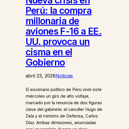
Nueva crisis en
Perú: la compra
millonaria de
aviones F-16 a EE.
UU. provoca un
cisma en el
Gobierno
abril 23, 2026
Noticias
El escenario político de Perú vivió este
miércoles un giro de alto voltaje,
marcado por la renuncia de dos figuras
clave del gabinete: el canciller Hugo de
Zela y el ministro de Defensa, Carlos
Díaz. Ambas dimisiones, anunciadas