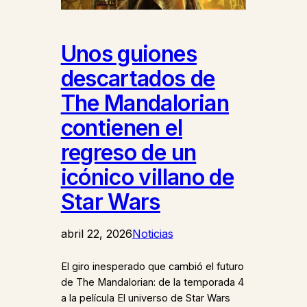
Unos guiones
descartados de
The Mandalorian
contienen el
regreso de un
icónico villano de
Star Wars
abril 22, 2026
Noticias
El giro inesperado que cambió el futuro
de The Mandalorian: de la temporada 4
a la película El universo de Star Wars