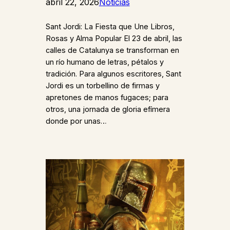
abril 22, 2026
Noticias
Sant Jordi: La Fiesta que Une Libros,
Rosas y Alma Popular El 23 de abril, las
calles de Catalunya se transforman en
un río humano de letras, pétalos y
tradición. Para algunos escritores, Sant
Jordi es un torbellino de firmas y
apretones de manos fugaces; para
otros, una jornada de gloria efímera
donde por unas…