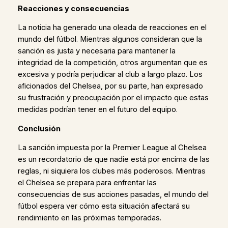
Reacciones y consecuencias
La noticia ha generado una oleada de reacciones en el
mundo del fútbol. Mientras algunos consideran que la
sanción es justa y necesaria para mantener la
integridad de la competición, otros argumentan que es
excesiva y podría perjudicar al club a largo plazo. Los
aficionados del Chelsea, por su parte, han expresado
su frustración y preocupación por el impacto que estas
medidas podrían tener en el futuro del equipo.
Conclusión
La sanción impuesta por la Premier League al Chelsea
es un recordatorio de que nadie está por encima de las
reglas, ni siquiera los clubes más poderosos. Mientras
el Chelsea se prepara para enfrentar las
consecuencias de sus acciones pasadas, el mundo del
fútbol espera ver cómo esta situación afectará su
rendimiento en las próximas temporadas.