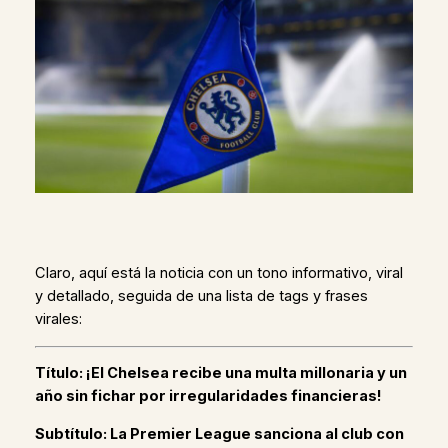
Claro, aquí está la noticia con un tono informativo, viral
y detallado, seguida de una lista de tags y frases
virales:
Título: ¡El Chelsea recibe una multa millonaria y un
año sin fichar por irregularidades financieras!
Subtítulo: La Premier League sanciona al club con