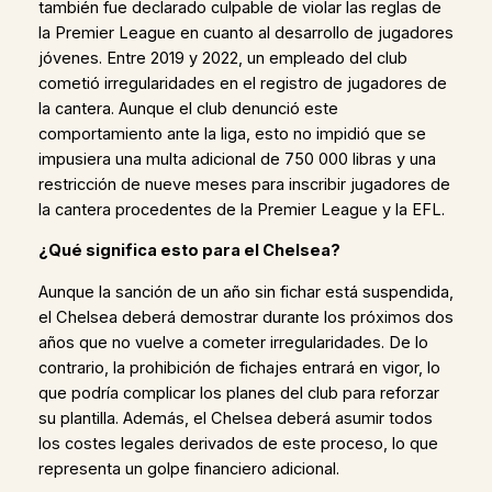
también fue declarado culpable de violar las reglas de
la Premier League en cuanto al desarrollo de jugadores
jóvenes. Entre 2019 y 2022, un empleado del club
cometió irregularidades en el registro de jugadores de
la cantera. Aunque el club denunció este
comportamiento ante la liga, esto no impidió que se
impusiera una multa adicional de 750 000 libras y una
restricción de nueve meses para inscribir jugadores de
la cantera procedentes de la Premier League y la EFL.
¿Qué significa esto para el Chelsea?
Aunque la sanción de un año sin fichar está suspendida,
el Chelsea deberá demostrar durante los próximos dos
años que no vuelve a cometer irregularidades. De lo
contrario, la prohibición de fichajes entrará en vigor, lo
que podría complicar los planes del club para reforzar
su plantilla. Además, el Chelsea deberá asumir todos
los costes legales derivados de este proceso, lo que
representa un golpe financiero adicional.