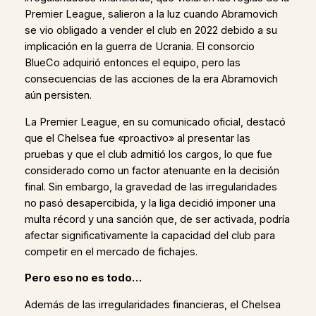
Premier League, salieron a la luz cuando Abramovich
se vio obligado a vender el club en 2022 debido a su
implicación en la guerra de Ucrania. El consorcio
BlueCo adquirió entonces el equipo, pero las
consecuencias de las acciones de la era Abramovich
aún persisten.
La Premier League, en su comunicado oficial, destacó
que el Chelsea fue «proactivo» al presentar las
pruebas y que el club admitió los cargos, lo que fue
considerado como un factor atenuante en la decisión
final. Sin embargo, la gravedad de las irregularidades
no pasó desapercibida, y la liga decidió imponer una
multa récord y una sanción que, de ser activada, podría
afectar significativamente la capacidad del club para
competir en el mercado de fichajes.
Pero eso no es todo…
Además de las irregularidades financieras, el Chelsea