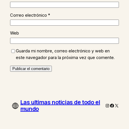
Correo electrónico
*
Web
Guarda mi nombre, correo electrónico y web en
este navegador para la próxima vez que comente.
Las ultimas noticias de todo el
Instagram
Faceboo
X
mundo