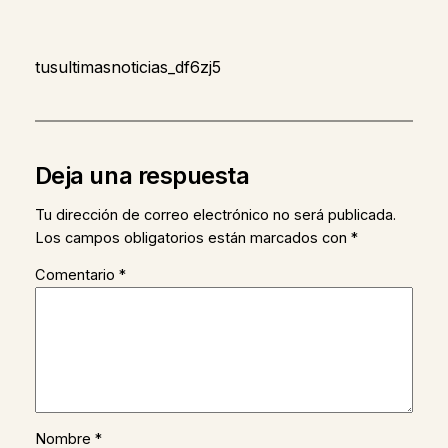
tusultimasnoticias_df6zj5
Deja una respuesta
Tu dirección de correo electrónico no será publicada.
Los campos obligatorios están marcados con
*
Comentario
*
Nombre
*