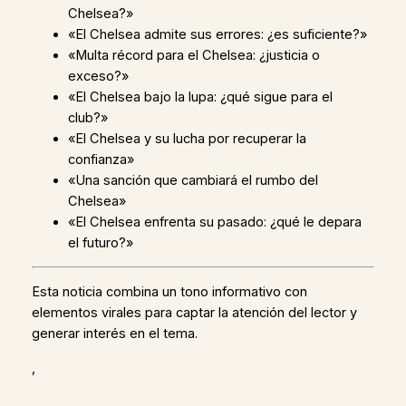
Chelsea?»
«El Chelsea admite sus errores: ¿es suficiente?»
«Multa récord para el Chelsea: ¿justicia o
exceso?»
«El Chelsea bajo la lupa: ¿qué sigue para el
club?»
«El Chelsea y su lucha por recuperar la
confianza»
«Una sanción que cambiará el rumbo del
Chelsea»
«El Chelsea enfrenta su pasado: ¿qué le depara
el futuro?»
Esta noticia combina un tono informativo con
elementos virales para captar la atención del lector y
generar interés en el tema.
,