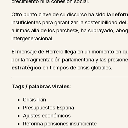
crecimiento ni la cohesión social.
Otro punto clave de su discurso ha sido la
refor
insuficientes para garantizar la sostenibilidad de
a ir más allá de los parches», ha subrayado, abog
intergeneracional.
El mensaje de Herrero llega en un momento en q
por la fragmentación parlamentaria y las presion
estratégico
en tiempos de crisis globales.
Tags / palabras virales:
Crisis Irán
Presupuestos España
Ajustes económicos
Reforma pensiones insuficiente