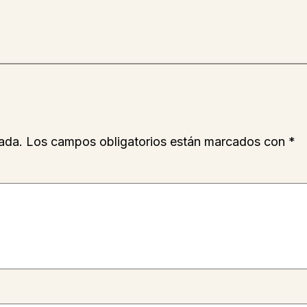
ada.
Los campos obligatorios están marcados con
*