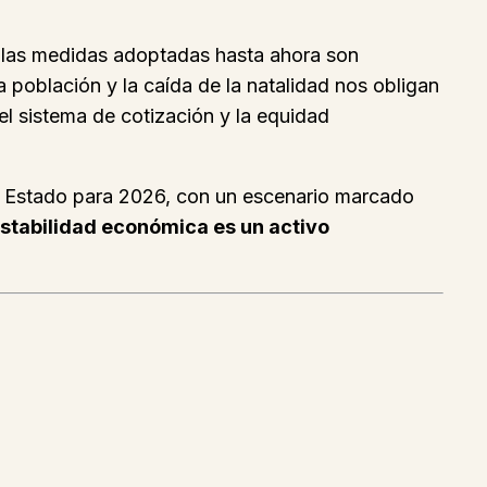
e las medidas adoptadas hasta ahora son
la población y la caída de la natalidad nos obligan
el sistema de cotización y la equidad
l Estado para 2026, con un escenario marcado
estabilidad económica es un activo