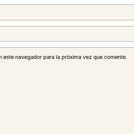
n este navegador para la próxima vez que comente.