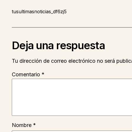
tusultimasnoticias_df6zj5
Deja una respuesta
Tu dirección de correo electrónico no será public
Comentario
*
Nombre
*