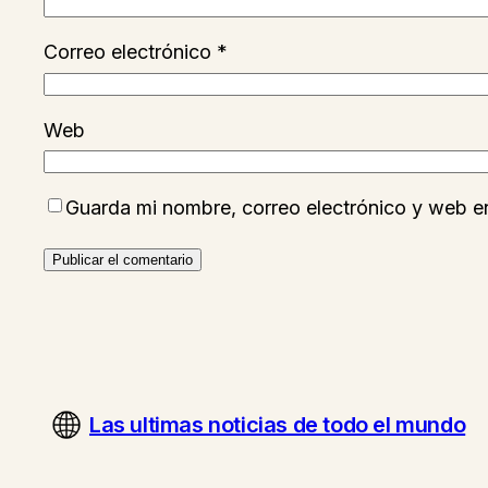
Correo electrónico
*
Web
Guarda mi nombre, correo electrónico y web e
Las ultimas noticias de todo el mundo