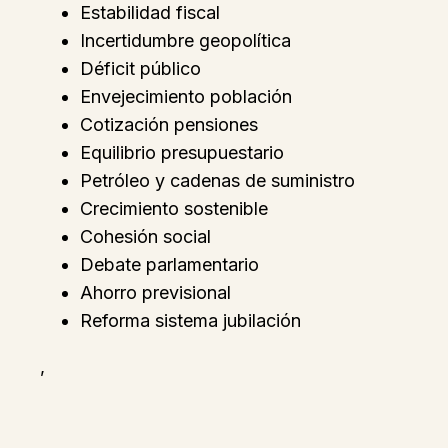
Estabilidad fiscal
Incertidumbre geopolítica
Déficit público
Envejecimiento población
Cotización pensiones
Equilibrio presupuestario
Petróleo y cadenas de suministro
Crecimiento sostenible
Cohesión social
Debate parlamentario
Ahorro previsional
Reforma sistema jubilación
,