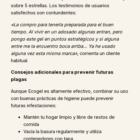
sobre 5 estrellas. Los testimonios de usuarios
satisfechos son contundentes:
«La compro para tenerla preparada para el buen
tiempo. Al vivir en un adosado algunas entran, pero
pongo este gel en puntos estratégicos y si alguna
entre me la encuentro boca arriba… Ya he usado
alguna vez esta misma marca»
, comenta un cliente
habitual.
Consejos adicionales para prevenir futuras
plagas
Aunque Ecogel es altamente efectivo, combinar su uso
con buenas prácticas de higiene puede prevenir
futuras infestaciones:
Mantén tu hogar limpio y libre de restos de
comida
Vacía la basura regularmente y utiliza
contenedores con tapa