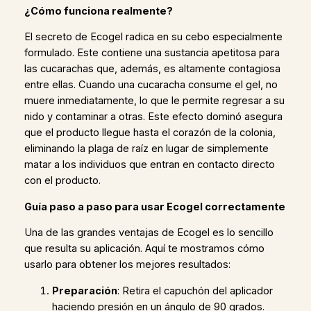
¿Cómo funciona realmente?
El secreto de Ecogel radica en su cebo especialmente
formulado. Este contiene una sustancia apetitosa para
las cucarachas que, además, es altamente contagiosa
entre ellas. Cuando una cucaracha consume el gel, no
muere inmediatamente, lo que le permite regresar a su
nido y contaminar a otras. Este efecto dominó asegura
que el producto llegue hasta el corazón de la colonia,
eliminando la plaga de raíz en lugar de simplemente
matar a los individuos que entran en contacto directo
con el producto.
Guía paso a paso para usar Ecogel correctamente
Una de las grandes ventajas de Ecogel es lo sencillo
que resulta su aplicación. Aquí te mostramos cómo
usarlo para obtener los mejores resultados:
Preparación
: Retira el capuchón del aplicador
haciendo presión en un ángulo de 90 grados.