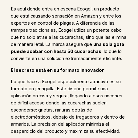
Es aquí donde entra en escena Ecogel, un producto
que está causando sensación en Amazon y entre los
expertos en control de plagas. A diferencia de las
trampas tradicionales, Ecogel utiliza un potente cebo
que no solo atrae a las cucarachas, sino que las elimina
de manera letal. La marca asegura que
una sola gota
puede acabar con hasta 50 cucarachas
, lo que lo
convierte en una solución extremadamente eficiente.
El secreto está en su formato innovador
Lo que hace a Ecogel especialmente atractivo es su
formato en jeringuilla. Este diseño permite una
aplicación precisa y segura, llegando a esos rincones
de difícil acceso donde las cucarachas suelen
esconderse: grietas, ranuras detrás de
electrodomésticos, debajo de fregaderos y dentro de
armarios. La precisión del aplicador minimiza el
desperdicio del producto y maximiza su efectividad.