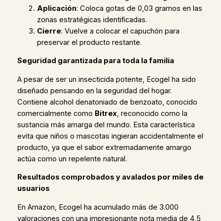
Aplicación
: Coloca gotas de 0,03 gramos en las
zonas estratégicas identificadas.
Cierre
: Vuelve a colocar el capuchón para
preservar el producto restante.
Seguridad garantizada para toda la familia
A pesar de ser un insecticida potente, Ecogel ha sido
diseñado pensando en la seguridad del hogar.
Contiene alcohol denatoniado de benzoato, conocido
comercialmente como
Bitrex
, reconocido como la
sustancia más amarga del mundo. Esta característica
evita que niños o mascotas ingieran accidentalmente el
producto, ya que el sabor extremadamente amargo
actúa como un repelente natural.
Resultados comprobados y avalados por miles de
usuarios
En Amazon, Ecogel ha acumulado más de 3.000
valoraciones con una impresionante nota media de 4,5