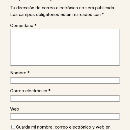
Tu dirección de correo electrónico no será publicada.
Los campos obligatorios están marcados con
*
Comentario
*
Nombre
*
Correo electrónico
*
Web
Guarda mi nombre, correo electrónico y web en