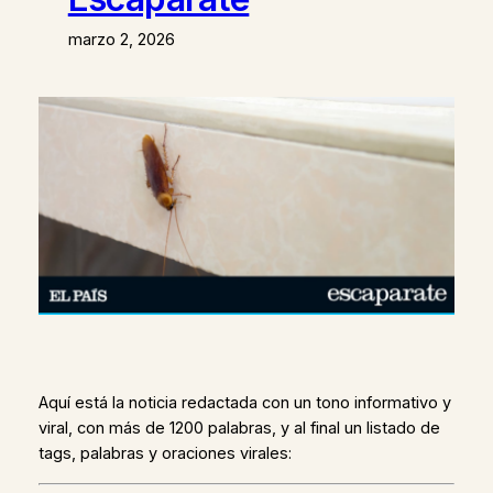
marzo 2, 2026
Aquí está la noticia redactada con un tono informativo y
viral, con más de 1200 palabras, y al final un listado de
tags, palabras y oraciones virales: