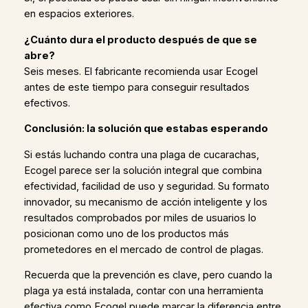
en espacios exteriores.
¿Cuánto dura el producto después de que se
abre?
Seis meses. El fabricante recomienda usar Ecogel
antes de este tiempo para conseguir resultados
efectivos.
Conclusión: la solución que estabas esperando
Si estás luchando contra una plaga de cucarachas,
Ecogel parece ser la solución integral que combina
efectividad, facilidad de uso y seguridad. Su formato
innovador, su mecanismo de acción inteligente y los
resultados comprobados por miles de usuarios lo
posicionan como uno de los productos más
prometedores en el mercado de control de plagas.
Recuerda que la prevención es clave, pero cuando la
plaga ya está instalada, contar con una herramienta
efectiva como Ecogel puede marcar la diferencia entre