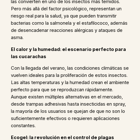
las convierten en uno de los insectos más temidos.
Pero más allá del factor psicológico, representan un
riesgo real para la salud, ya que pueden transmitir
bacterias como la salmonela y el estafilococo, además
de desencadenar reacciones alérgicas y ataques de
asma.
El calor y la humedad: el escenario perfecto para
las cucarachas
Con la llegada del verano, las condiciones climáticas se
vuelven ideales para la proliferación de estos insectos.
Las altas temperaturas y la humedad crean el ambiente
perfecto para que se reproduzcan rápidamente.
Aunque existen múltiples alternativas en el mercado,
desde trampas adhesivas hasta insecticidas en spray,
la mayoría de los usuarios se quejan de que no son lo
suficientemente efectivos o requieren aplicaciones
constantes.
Ecogel: la revolución en el control de plagas