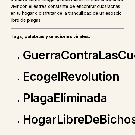
vivir con el estrés constante de encontrar cucarachas
en tu hogar o disfrutar de la tranquilidad de un espacio
libre de plagas.
Tags, palabras y oraciones virales:
GuerraContraLasCu
EcogelRevolution
PlagaEliminada
HogarLibreDeBicho