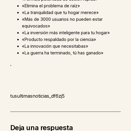
«Elimina el problema de raíz»
«La tranquilidad que tu hogar merece»
«Más de 3000 usuarios no pueden estar
equivocados»
«La inversión más inteligente para tu hogar»
«Producto respaldado por la ciencia»
«La innovación que necesitabas»
«La guerra ha terminado, tú has ganado»
,
tusultimasnoticias_df6zj5
Deja una respuesta