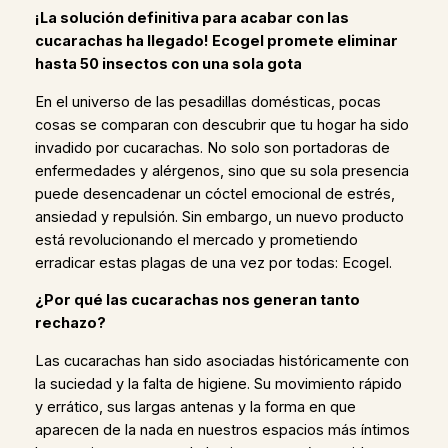
¡La solución definitiva para acabar con las
cucarachas ha llegado! Ecogel promete eliminar
hasta 50 insectos con una sola gota
En el universo de las pesadillas domésticas, pocas
cosas se comparan con descubrir que tu hogar ha sido
invadido por cucarachas. No solo son portadoras de
enfermedades y alérgenos, sino que su sola presencia
puede desencadenar un cóctel emocional de estrés,
ansiedad y repulsión. Sin embargo, un nuevo producto
está revolucionando el mercado y prometiendo
erradicar estas plagas de una vez por todas: Ecogel.
¿Por qué las cucarachas nos generan tanto
rechazo?
Las cucarachas han sido asociadas históricamente con
la suciedad y la falta de higiene. Su movimiento rápido
y errático, sus largas antenas y la forma en que
aparecen de la nada en nuestros espacios más íntimos