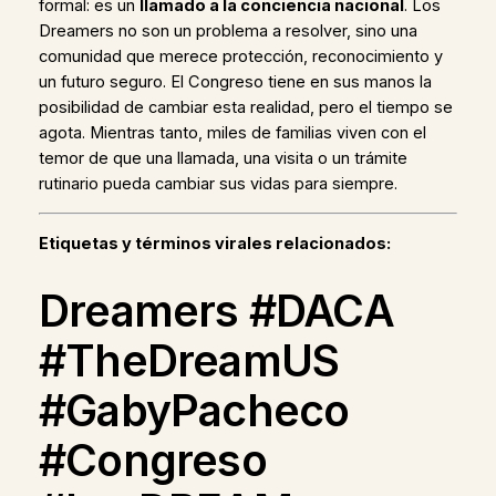
formal: es un
llamado a la conciencia nacional
. Los
Dreamers no son un problema a resolver, sino una
comunidad que merece protección, reconocimiento y
un futuro seguro. El Congreso tiene en sus manos la
posibilidad de cambiar esta realidad, pero el tiempo se
agota. Mientras tanto, miles de familias viven con el
temor de que una llamada, una visita o un trámite
rutinario pueda cambiar sus vidas para siempre.
Etiquetas y términos virales relacionados:
Dreamers #DACA
#TheDreamUS
#GabyPacheco
#Congreso