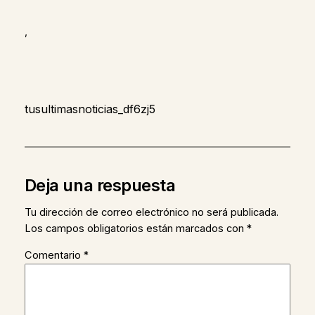
,
tusultimasnoticias_df6zj5
Deja una respuesta
Tu dirección de correo electrónico no será publicada.
Los campos obligatorios están marcados con
*
Comentario
*