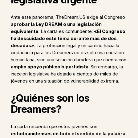
Ante este panorama, TheDream.US exige al Congreso
aprobar la Ley DREAM o una legislación
equivalente
. La carta es contundente:
«El Congreso
ha descuidado este tema durante más de dos
décadas»
. La protección legal y un camino hacia la
ciudadanía para los Dreamers no es solo una cuestión
humanitaria, sino una solución duradera que cuenta con
amplio apoyo público bipartidista
. Sin embargo, la
inacción legislativa ha dejado a cientos de miles de
jóvenes en una situación de vulnerabilidad extrema.
¿Quiénes son los
Dreamers?
La carta recuerda que estos jóvenes son
estadounidenses en todo el sentido de la palabra
.