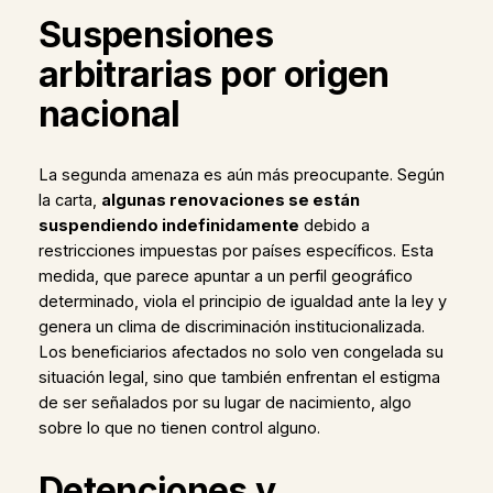
Suspensiones
arbitrarias por origen
nacional
La segunda amenaza es aún más preocupante. Según
la carta,
algunas renovaciones se están
suspendiendo indefinidamente
debido a
restricciones impuestas por países específicos. Esta
medida, que parece apuntar a un perfil geográfico
determinado, viola el principio de igualdad ante la ley y
genera un clima de discriminación institucionalizada.
Los beneficiarios afectados no solo ven congelada su
situación legal, sino que también enfrentan el estigma
de ser señalados por su lugar de nacimiento, algo
sobre lo que no tienen control alguno.
Detenciones y