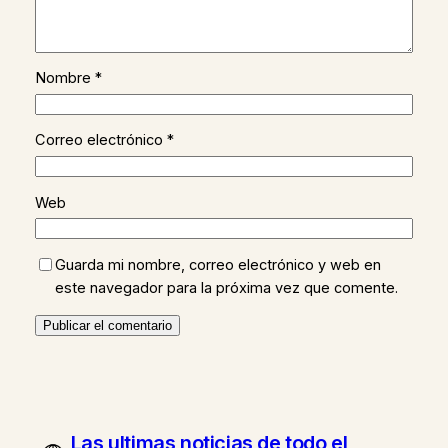
Nombre
*
Correo electrónico
*
Web
Guarda mi nombre, correo electrónico y web en
este navegador para la próxima vez que comente.
Las ultimas noticias de todo el