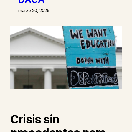
marzo 20, 2026
Crisis sin