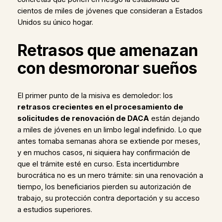
cientos de miles de jóvenes que consideran a Estados
Unidos su único hogar.
Retrasos que amenazan
con desmoronar sueños
El primer punto de la misiva es demoledor: los
retrasos crecientes en el procesamiento de
solicitudes de renovación de DACA
están dejando
a miles de jóvenes en un limbo legal indefinido. Lo que
antes tomaba semanas ahora se extiende por meses,
y en muchos casos, ni siquiera hay confirmación de
que el trámite esté en curso. Esta incertidumbre
burocrática no es un mero trámite: sin una renovación a
tiempo, los beneficiarios pierden su autorización de
trabajo, su protección contra deportación y su acceso
a estudios superiores.