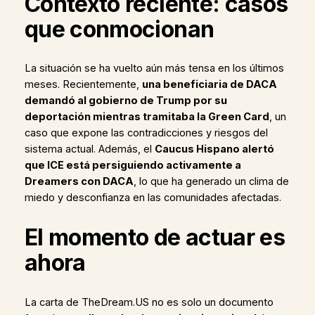
Contexto reciente: casos
que conmocionan
La situación se ha vuelto aún más tensa en los últimos
meses. Recientemente,
una beneficiaria de DACA
demandó al gobierno de Trump por su
deportación mientras tramitaba la Green Card
, un
caso que expone las contradicciones y riesgos del
sistema actual. Además, el
Caucus Hispano alertó
que ICE está persiguiendo activamente a
Dreamers con DACA
, lo que ha generado un clima de
miedo y desconfianza en las comunidades afectadas.
El momento de actuar es
ahora
La carta de TheDream.US no es solo un documento