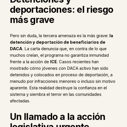
deportaciones: el riesgo
más grave
Pero sin duda, la tercera amenaza es la más grave:
la
detención y deportación de beneficiarios de
DACA
. La carta denuncia que, en contra de lo que
muchos creían, el programa no garantiza inmunidad
frente a la acción de
ICE
. Casos recientes han
mostrado cómo jóvenes con DACA activo han sido
detenidos y colocados en proceso de deportación, a
menudo por infracciones menores o incluso sin motivo
aparente. Esta realidad destruye la confianza en el
sistema y siembra el terror en las comunidades
afectadas.
Un llamado a la acción
legislativa urgente