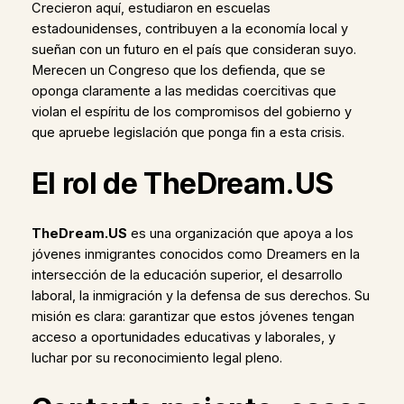
Crecieron aquí, estudiaron en escuelas
estadounidenses, contribuyen a la economía local y
sueñan con un futuro en el país que consideran suyo.
Merecen un Congreso que los defienda, que se
oponga claramente a las medidas coercitivas que
violan el espíritu de los compromisos del gobierno y
que apruebe legislación que ponga fin a esta crisis.
El rol de TheDream.US
TheDream.US
es una organización que apoya a los
jóvenes inmigrantes conocidos como Dreamers en la
intersección de la educación superior, el desarrollo
laboral, la inmigración y la defensa de sus derechos. Su
misión es clara: garantizar que estos jóvenes tengan
acceso a oportunidades educativas y laborales, y
luchar por su reconocimiento legal pleno.