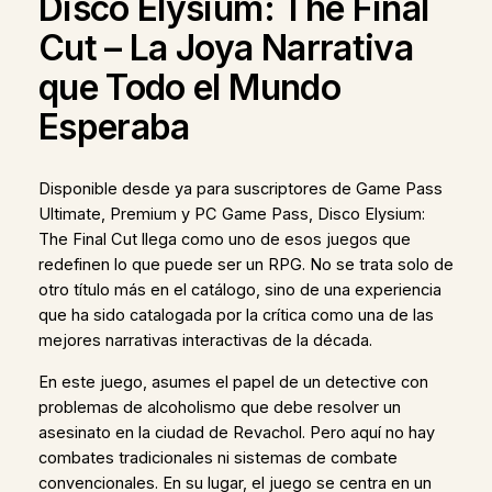
Disco Elysium: The Final
Cut – La Joya Narrativa
que Todo el Mundo
Esperaba
Disponible desde ya para suscriptores de Game Pass
Ultimate, Premium y PC Game Pass, Disco Elysium:
The Final Cut llega como uno de esos juegos que
redefinen lo que puede ser un RPG. No se trata solo de
otro título más en el catálogo, sino de una experiencia
que ha sido catalogada por la crítica como una de las
mejores narrativas interactivas de la década.
En este juego, asumes el papel de un detective con
problemas de alcoholismo que debe resolver un
asesinato en la ciudad de Revachol. Pero aquí no hay
combates tradicionales ni sistemas de combate
convencionales. En su lugar, el juego se centra en un