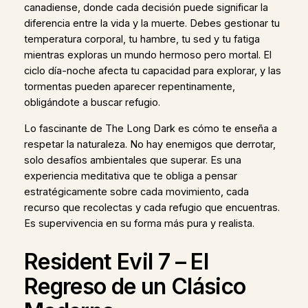
canadiense, donde cada decisión puede significar la
diferencia entre la vida y la muerte. Debes gestionar tu
temperatura corporal, tu hambre, tu sed y tu fatiga
mientras exploras un mundo hermoso pero mortal. El
ciclo día-noche afecta tu capacidad para explorar, y las
tormentas pueden aparecer repentinamente,
obligándote a buscar refugio.
Lo fascinante de The Long Dark es cómo te enseña a
respetar la naturaleza. No hay enemigos que derrotar,
solo desafíos ambientales que superar. Es una
experiencia meditativa que te obliga a pensar
estratégicamente sobre cada movimiento, cada
recurso que recolectas y cada refugio que encuentras.
Es supervivencia en su forma más pura y realista.
Resident Evil 7 – El
Regreso de un Clásico