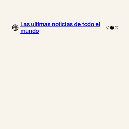
Las ultimas noticias de todo el
Instagram
Faceboo
X
mundo