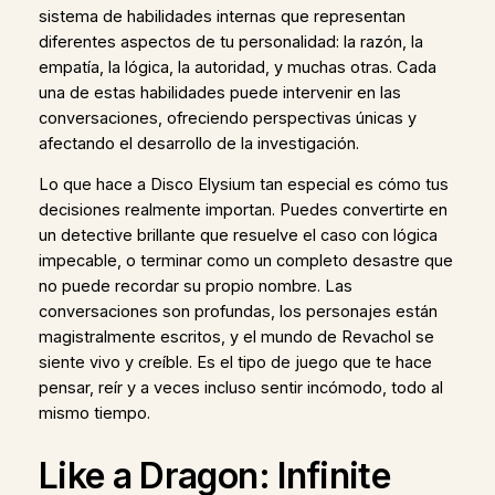
sistema de habilidades internas que representan
diferentes aspectos de tu personalidad: la razón, la
empatía, la lógica, la autoridad, y muchas otras. Cada
una de estas habilidades puede intervenir en las
conversaciones, ofreciendo perspectivas únicas y
afectando el desarrollo de la investigación.
Lo que hace a Disco Elysium tan especial es cómo tus
decisiones realmente importan. Puedes convertirte en
un detective brillante que resuelve el caso con lógica
impecable, o terminar como un completo desastre que
no puede recordar su propio nombre. Las
conversaciones son profundas, los personajes están
magistralmente escritos, y el mundo de Revachol se
siente vivo y creíble. Es el tipo de juego que te hace
pensar, reír y a veces incluso sentir incómodo, todo al
mismo tiempo.
Like a Dragon: Infinite