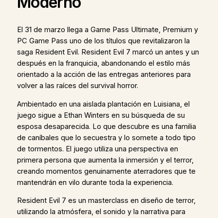
Moderno
El 31 de marzo llega a Game Pass Ultimate, Premium y
PC Game Pass uno de los títulos que revitalizaron la
saga Resident Evil. Resident Evil 7 marcó un antes y un
después en la franquicia, abandonando el estilo más
orientado a la acción de las entregas anteriores para
volver a las raíces del survival horror.
Ambientado en una aislada plantación en Luisiana, el
juego sigue a Ethan Winters en su búsqueda de su
esposa desaparecida. Lo que descubre es una familia
de caníbales que lo secuestra y lo somete a todo tipo
de tormentos. El juego utiliza una perspectiva en
primera persona que aumenta la inmersión y el terror,
creando momentos genuinamente aterradores que te
mantendrán en vilo durante toda la experiencia.
Resident Evil 7 es un masterclass en diseño de terror,
utilizando la atmósfera, el sonido y la narrativa para