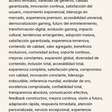
acceso ilimitado, variedad de géneros, calidad
garantizada, innovación continua, satisfacción del
usuario, crecimiento exponencial, liderazgo en
mercado, experiencia premium, accesibilidad universal,
democratización gaming, futuro del entretenimiento,
transformación digital, evolución gaming, impacto
cultural, tendencias emergentes, adopción masiva,
satisfacción garantizada, experiencia inmersiva,
contenido de calidad, valor agregado, beneficios
exclusivos, comunidad activa, soporte continuo,
mejoras constantes, expansión global, diversidad de
contenido, inclusión total, accesibilidad total,
experiencia completa, satisfacción plena, compromiso
con calidad, innovación constante, liderazgo
indiscutible, referencia mundial, estándar de oro,
excelencia comprobada, confiabilidad total,
transparencia absoluta, comunicación efectiva,
feedback constructivo, mejora continua, visión a futuro,
adaptación rápida, respuesta inmediata, atención
personalizada, servicio excepcional, experiencia