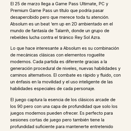
El 25 de marzo llega a Game Pass Ultimate, PC y
Premium Game Pass un título que podría pasar
desapercibido pero que merece toda tu atención.
Absolum es un beat ‘em up en 2D ambientado en el
mundo de fantasía de Talamh, donde un grupo de
rebeldes lucha contra el tiránico Rey Sol Azra.
Lo que hace interesante a Absolum es su combinación
de mecánicas clásicas con elementos roguelite
modernos. Cada partida es diferente gracias a la
generación procedural de niveles, nuevas habilidades y
caminos alternativos. El combate es rápido y fluido, con
un énfasis en la movilidad y el uso inteligente de las
habilidades especiales de cada personaje.
El juego captura la esencia de los clásicos arcade de
los 90 pero con una capa de profundidad que solo los
juegos modernos pueden ofrecer. Es perfecto para
sesiones cortas de juego pero también tiene la
profundidad suficiente para mantenerte entretenido