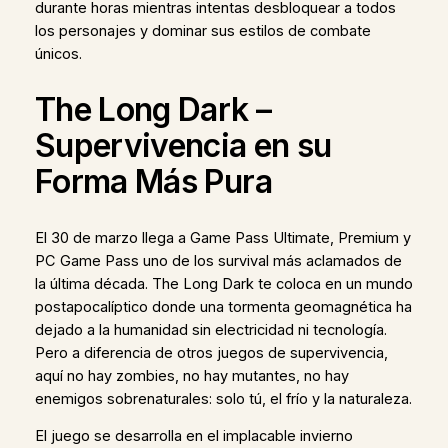
durante horas mientras intentas desbloquear a todos
los personajes y dominar sus estilos de combate
únicos.
The Long Dark –
Supervivencia en su
Forma Más Pura
El 30 de marzo llega a Game Pass Ultimate, Premium y
PC Game Pass uno de los survival más aclamados de
la última década. The Long Dark te coloca en un mundo
postapocalíptico donde una tormenta geomagnética ha
dejado a la humanidad sin electricidad ni tecnología.
Pero a diferencia de otros juegos de supervivencia,
aquí no hay zombies, no hay mutantes, no hay
enemigos sobrenaturales: solo tú, el frío y la naturaleza.
El juego se desarrolla en el implacable invierno