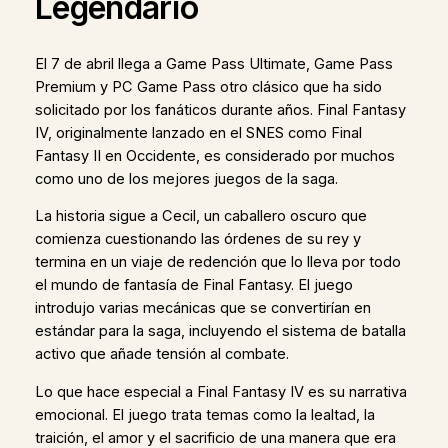
Legendario
El 7 de abril llega a Game Pass Ultimate, Game Pass
Premium y PC Game Pass otro clásico que ha sido
solicitado por los fanáticos durante años. Final Fantasy
IV, originalmente lanzado en el SNES como Final
Fantasy II en Occidente, es considerado por muchos
como uno de los mejores juegos de la saga.
La historia sigue a Cecil, un caballero oscuro que
comienza cuestionando las órdenes de su rey y
termina en un viaje de redención que lo lleva por todo
el mundo de fantasía de Final Fantasy. El juego
introdujo varias mecánicas que se convertirían en
estándar para la saga, incluyendo el sistema de batalla
activo que añade tensión al combate.
Lo que hace especial a Final Fantasy IV es su narrativa
emocional. El juego trata temas como la lealtad, la
traición, el amor y el sacrificio de una manera que era