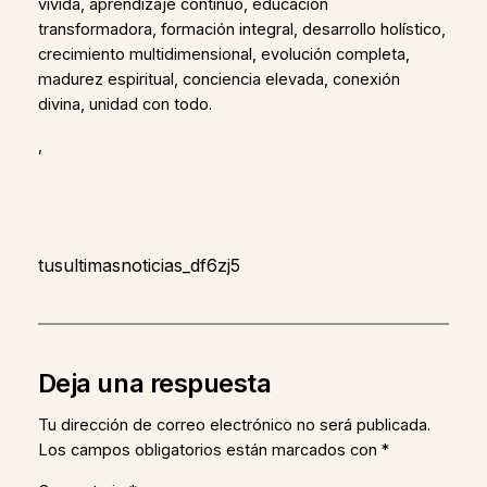
vivida, aprendizaje continuo, educación
transformadora, formación integral, desarrollo holístico,
crecimiento multidimensional, evolución completa,
madurez espiritual, conciencia elevada, conexión
divina, unidad con todo.
,
tusultimasnoticias_df6zj5
Deja una respuesta
Tu dirección de correo electrónico no será publicada.
Los campos obligatorios están marcados con
*