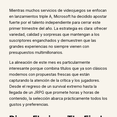
Mientras muchos servicios de videojuegos se enfocan
en lanzamientos triple A, Microsoft ha decidido apostar
fuerte por el talento independiente para cerrar este
primer trimestre del año. La estrategia es clara: ofrecer
variedad, calidad y sorpresas que mantengan a los
suscriptores enganchados y demuestren que las
grandes experiencias no siempre vienen con
presupuestos multimillonarios.
La alineación de este mes es particularmente
interesante porque combina títulos que ya son clásicos
modernos con propuestas frescas que están
capturando la atención de la crítica y los jugadores.
Desde el regreso de un survival extremo hasta la
llegada de un JRPG que promete horas y horas de
contenido, la selección abarca prácticamente todos los
gustos y preferencias.