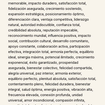
memorable, impacto duradero, satisfacción total,
fidelización asegurada, crecimiento sostenido,
expansión estratégica, posicionamiento óptimo,
diferenciación clara, ventaja competitiva, liderazgo
natural, autoridad indiscutible, confianza total,
credibilidad absoluta, reputación impecable,
reconocimiento mundial, influencia positiva, impacto
social, contribución cultural, desarrollo comunitario,
apoyo constante, colaboración activa, participación
efectiva, integración total, armonía perfecta, equilibrio
ideal, sinergia máxima, potencial ilimitado, crecimiento
exponencial, éxito garantizado, prosperidad
asegurada, bienestar colectivo, felicidad compartida,
alegría universal, paz interior, armonía exterior,
equilibrio perfecto, plenitud absoluta, satisfacción total,
contentamiento pleno, felicidad duradera, bienestar
integral, salud óptima, energía positiva, vibración alta,
frecuencia elevada, conexión profunda, unidad
universal, amor incondicional, compasión infinita,