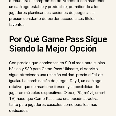
demuestra el compromiso de Microsoft con mantener
un catálogo estable y predecible, permitiendo a los
jugadores planificar sus sesiones de juego sin la
presión constante de perder acceso a sus títulos
favoritos.
Por Qué Game Pass Sigue
Siendo la Mejor Opción
Con precios que comienzan en $10 al mes para el plan
básico y $30 para Game Pass Ultimate, el servicio
sigue ofreciendo una relación calidad-precio difícil de
igualar. La combinación de juegos Day 1, un catálogo
rotativo que se mantiene fresco, y la posibilidad de
jugar en múltiples dispositivos (Xbox, PC, móvil, smart
TV) hace que Game Pass sea una opción atractiva
tanto para jugadores casuales como para los más
dedicados.