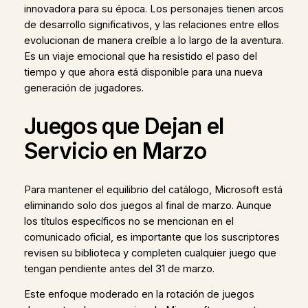
innovadora para su época. Los personajes tienen arcos
de desarrollo significativos, y las relaciones entre ellos
evolucionan de manera creíble a lo largo de la aventura.
Es un viaje emocional que ha resistido el paso del
tiempo y que ahora está disponible para una nueva
generación de jugadores.
Juegos que Dejan el
Servicio en Marzo
Para mantener el equilibrio del catálogo, Microsoft está
eliminando solo dos juegos al final de marzo. Aunque
los títulos específicos no se mencionan en el
comunicado oficial, es importante que los suscriptores
revisen su biblioteca y completen cualquier juego que
tengan pendiente antes del 31 de marzo.
Este enfoque moderado en la rotación de juegos