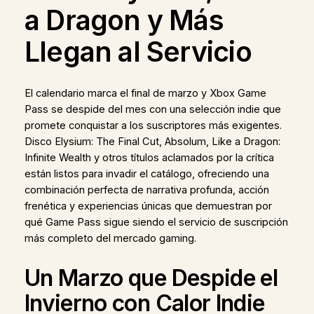
a Dragon y Más
Llegan al Servicio
El calendario marca el final de marzo y Xbox Game
Pass se despide del mes con una selección indie que
promete conquistar a los suscriptores más exigentes.
Disco Elysium: The Final Cut, Absolum, Like a Dragon:
Infinite Wealth y otros títulos aclamados por la crítica
están listos para invadir el catálogo, ofreciendo una
combinación perfecta de narrativa profunda, acción
frenética y experiencias únicas que demuestran por
qué Game Pass sigue siendo el servicio de suscripción
más completo del mercado gaming.
Un Marzo que Despide el
Invierno con Calor Indie