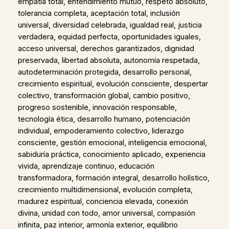
empatía total, entendimiento mutuo, respeto absoluto,
tolerancia completa, aceptación total, inclusión
universal, diversidad celebrada, igualdad real, justicia
verdadera, equidad perfecta, oportunidades iguales,
acceso universal, derechos garantizados, dignidad
preservada, libertad absoluta, autonomía respetada,
autodeterminación protegida, desarrollo personal,
crecimiento espiritual, evolución consciente, despertar
colectivo, transformación global, cambio positivo,
progreso sostenible, innovación responsable,
tecnología ética, desarrollo humano, potenciación
individual, empoderamiento colectivo, liderazgo
consciente, gestión emocional, inteligencia emocional,
sabiduría práctica, conocimiento aplicado, experiencia
vivida, aprendizaje continuo, educación
transformadora, formación integral, desarrollo holístico,
crecimiento multidimensional, evolución completa,
madurez espiritual, conciencia elevada, conexión
divina, unidad con todo, amor universal, compasión
infinita, paz interior, armonía exterior, equilibrio