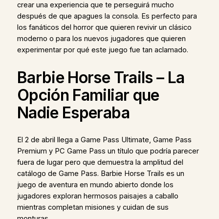
crear una experiencia que te perseguirá mucho
después de que apagues la consola. Es perfecto para
los fanáticos del horror que quieren revivir un clásico
moderno o para los nuevos jugadores que quieren
experimentar por qué este juego fue tan aclamado.
Barbie Horse Trails – La
Opción Familiar que
Nadie Esperaba
El 2 de abril llega a Game Pass Ultimate, Game Pass
Premium y PC Game Pass un título que podría parecer
fuera de lugar pero que demuestra la amplitud del
catálogo de Game Pass. Barbie Horse Trails es un
juego de aventura en mundo abierto donde los
jugadores exploran hermosos paisajes a caballo
mientras completan misiones y cuidan de sus
monturas.