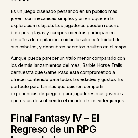
Es un juego diseñado pensando en un público más
joven, con mecánicas simples y un enfoque en la
exploración relajada. Los jugadores pueden recorrer
bosques, playas y campos mientras participan en
desafíos de equitación, cuidan la salud y felicidad de
sus caballos, y descubren secretos ocultos en el mapa.
Aunque pueda parecer un título menor comparado con
los demás lanzamientos del mes, Barbie Horse Trails
demuestra que Game Pass está comprometido a
ofrecer contenido para todas las edades y gustos. Es
perfecto para familias que quieren compartir
experiencias de juego o para jugadores más jóvenes
que están descubriendo el mundo de los videojuegos.
Final Fantasy IV – El
Regreso de un RPG