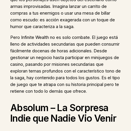
armas improvisadas. Imagina lanzar un carrito de
compras a tus enemigos o usar una mesa de billar
como escudo: es acción exagerada con un toque de
humor que caracteriza a la saga.
Pero Infinite Wealth no es solo combate. El juego está
lleno de actividades secundarias que pueden consumir
fácilmente docenas de horas adicionales. Desde
gestionar un negocio hasta participar en minijuegos de
casino, pasando por misiones secundarias que
exploran temas profundos con el característico tono de
la saga, hay contenido para todos los gustos. Es el tipo
de juego que te atrapa con su historia principal pero te
retiene con todo lo demás que ofrece.
Absolum – La Sorpresa
Indie que Nadie Vio Venir