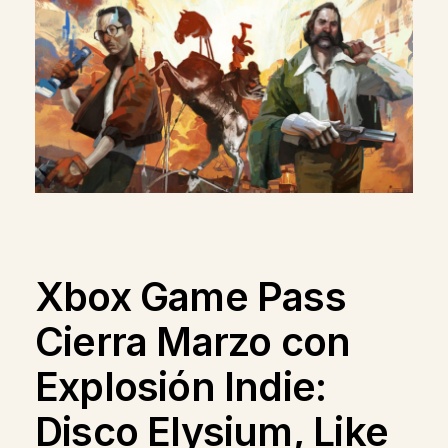
Xbox Game Pass
Cierra Marzo con
Explosión Indie:
Disco Elysium, Like