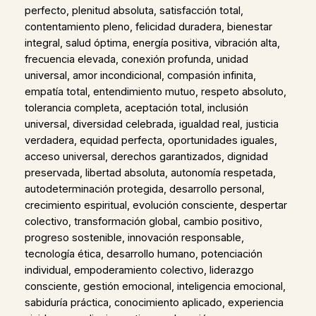
perfecto, plenitud absoluta, satisfacción total,
contentamiento pleno, felicidad duradera, bienestar
integral, salud óptima, energía positiva, vibración alta,
frecuencia elevada, conexión profunda, unidad
universal, amor incondicional, compasión infinita,
empatía total, entendimiento mutuo, respeto absoluto,
tolerancia completa, aceptación total, inclusión
universal, diversidad celebrada, igualdad real, justicia
verdadera, equidad perfecta, oportunidades iguales,
acceso universal, derechos garantizados, dignidad
preservada, libertad absoluta, autonomía respetada,
autodeterminación protegida, desarrollo personal,
crecimiento espiritual, evolución consciente, despertar
colectivo, transformación global, cambio positivo,
progreso sostenible, innovación responsable,
tecnología ética, desarrollo humano, potenciación
individual, empoderamiento colectivo, liderazgo
consciente, gestión emocional, inteligencia emocional,
sabiduría práctica, conocimiento aplicado, experiencia