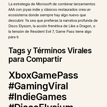
La estrategia de Microsoft de combinar lanzamientos
AAA con joyas indie y clásicos restaurados crea un
ecosistema donde siempre hay algo nuevo que
descubrir. Ya sea que prefieras la narrativa profunda de
Disco Elysium, la acción frenética de Like a Dragon, o
la tensión de Resident Evil 7, Game Pass tiene algo
para ti.
Tags y Términos Virales
para Compartir
XboxGamePass
#GamingViral
#IndieGames