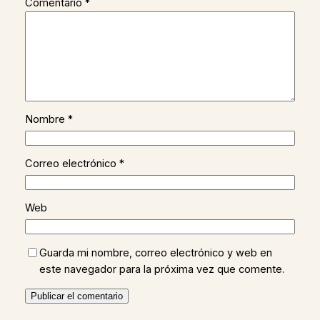
Comentario
*
Nombre
*
Correo electrónico
*
Web
Guarda mi nombre, correo electrónico y web en
este navegador para la próxima vez que comente.