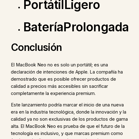
PortátilLigero
BateríaProlongada
Conclusión
El MacBook Neo no es solo un portátil; es una
declaración de intenciones de Apple. La compañía ha
demostrado que es posible ofrecer productos de
calidad a precios más accesibles sin sacrificar
completamente la experiencia premium.
Este lanzamiento podría marcar el inicio de una nueva
era en la industria tecnológica, donde la innovación y la
calidad ya no son exclusivas de los productos de gama
alta. El MacBook Neo es prueba de que el futuro de la
tecnología es inclusivo, y que marcas premium como