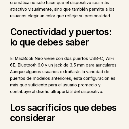
cromática no solo hace que el dispositivo sea más
atractivo visualmente, sino que también permite a los
usuarios elegir un color que refleje su personalidad.
Conectividad y puertos:
lo que debes saber
El MacBook Neo viene con dos puertos USB-C, WiFi
6E, Bluetooth 6.0 y un jack de 3,5 mm para auriculares.
Aunque algunos usuarios extrañarán la variedad de
puertos de modelos anteriores, esta configuración es
más que suficiente para el usuario promedio y
contribuye al diseño ultraportátil del dispositivo.
Los sacrificios que debes
considerar