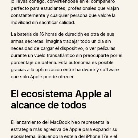
lo llevas contigo, convirtiéndose en el compañero
perfecto para estudiantes, profesionales que viajan
constantemente y cualquier persona que valore la
movilidad sin sacrificar calidad.
La batería de 16 horas de duración es otra de sus
armas secretas. Imagina trabajar todo un día sin
necesidad de cargar el dispositivo, o ver películas
durante un vuelo transatlántico sin preocuparte por el
porcentaje de batería. Esta autonomía es posible
gracias a la optimización entre hardware y software
que solo Apple puede ofrecer.
El ecosistema Apple al
alcance de todos
El lanzamiento del MacBook Neo representa la
estrategia más agresiva de Apple para expandir su
ecosistema. Siguiendo la estela del iPhone 17e y el