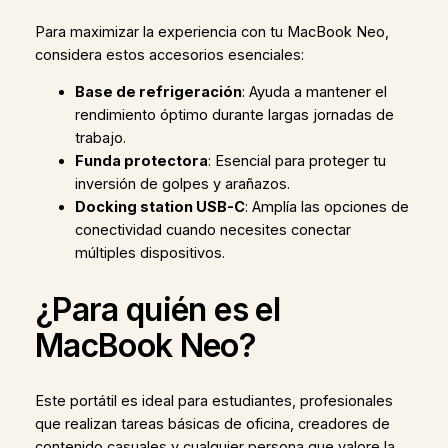
Para maximizar la experiencia con tu MacBook Neo,
considera estos accesorios esenciales:
Base de refrigeración
: Ayuda a mantener el
rendimiento óptimo durante largas jornadas de
trabajo.
Funda protectora
: Esencial para proteger tu
inversión de golpes y arañazos.
Docking station USB-C
: Amplía las opciones de
conectividad cuando necesites conectar
múltiples dispositivos.
¿Para quién es el
MacBook Neo?
Este portátil es ideal para estudiantes, profesionales
que realizan tareas básicas de oficina, creadores de
contenido casuales y cualquier persona que valore la