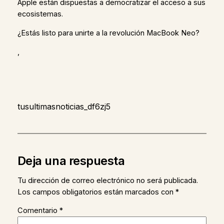
Apple están dispuestas a democratizar el acceso a sus
ecosistemas.
¿Estás listo para unirte a la revolución MacBook Neo?
,
tusultimasnoticias_df6zj5
Deja una respuesta
Tu dirección de correo electrónico no será publicada.
Los campos obligatorios están marcados con
*
Comentario
*