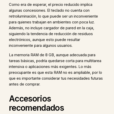
Como era de esperar, el precio reducido implica
algunas concesiones. El teclado no cuenta con
retroiluminación, lo que puede ser un inconveniente
para quienes trabajan en ambientes con poca luz.
Además, no incluye cargador de pared en la caja,
siguiendo la tendencia de reducción de residuos
electrónicos, aunque esto puede resultar
inconveniente para algunos usuarios.
La memoria RAM de 8 GB, aunque adecuada para
tareas básicas, podría quedarse corta para multitarea
intensiva o aplicaciones más exigentes. Lo más
preocupante es que esta RAM no es ampliable, por lo
que es importante considerar tus necesidades futuras
antes de comprar.
Accesorios
recomendados