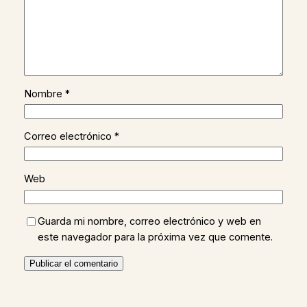
Nombre
*
Correo electrónico
*
Web
Guarda mi nombre, correo electrónico y web en
este navegador para la próxima vez que comente.