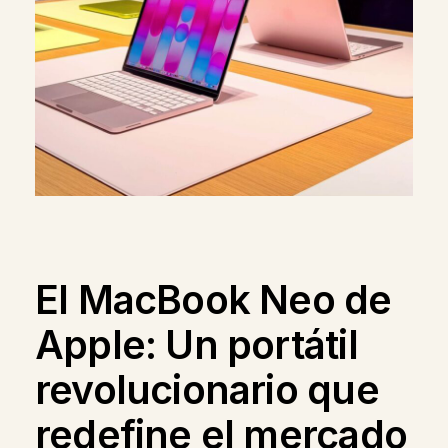
El MacBook Neo de
Apple: Un portátil
revolucionario que
redefine el mercado