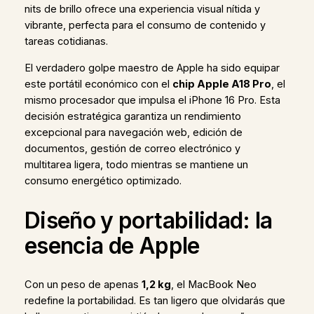
nits de brillo ofrece una experiencia visual nítida y
vibrante, perfecta para el consumo de contenido y
tareas cotidianas.
El verdadero golpe maestro de Apple ha sido equipar
este portátil económico con el
chip Apple A18 Pro
, el
mismo procesador que impulsa el iPhone 16 Pro. Esta
decisión estratégica garantiza un rendimiento
excepcional para navegación web, edición de
documentos, gestión de correo electrónico y
multitarea ligera, todo mientras se mantiene un
consumo energético optimizado.
Diseño y portabilidad: la
esencia de Apple
Con un peso de apenas
1,2 kg
, el MacBook Neo
redefine la portabilidad. Es tan ligero que olvidarás que