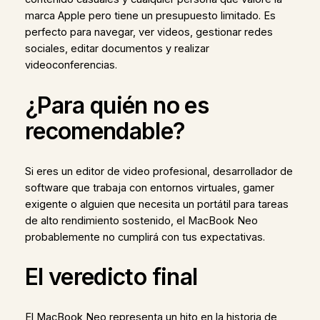
marca Apple pero tiene un presupuesto limitado. Es
perfecto para navegar, ver videos, gestionar redes
sociales, editar documentos y realizar
videoconferencias.
¿Para quién no es
recomendable?
Si eres un editor de video profesional, desarrollador de
software que trabaja con entornos virtuales, gamer
exigente o alguien que necesita un portátil para tareas
de alto rendimiento sostenido, el MacBook Neo
probablemente no cumplirá con tus expectativas.
El veredicto final
El MacBook Neo representa un hito en la historia de