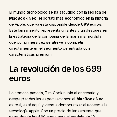
El mundo tecnológico se ha sacudido con la llegada del
MacBook Neo
, el portátil más económico en la historia
de Apple, que ya está disponible desde
699 euros
.
Este lanzamiento representa un antes y un después en
la estrategia de la compañía de la manzana mordida,
que por primera vez se atreve a competir
directamente en el segmento de entrada con
características premium.
La revolución de los 699
euros
La semana pasada, Tim Cook subió al escenario y
despejó todas las especulaciones: el
MacBook Neo
es real, está aquí, y viene a democratizar el acceso a la
tecnología Apple. Con un precio de lanzamiento que
parte desde los 699 euros para el modelo de 13