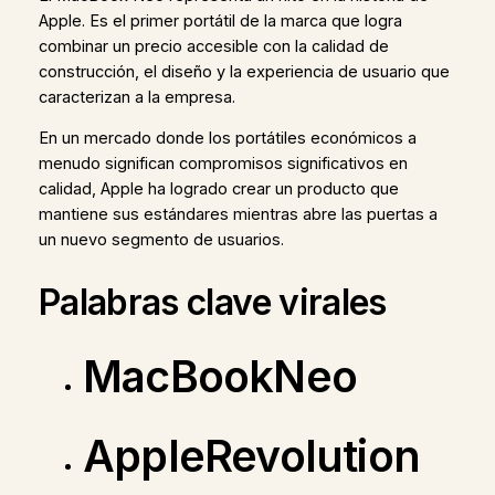
Apple. Es el primer portátil de la marca que logra
combinar un precio accesible con la calidad de
construcción, el diseño y la experiencia de usuario que
caracterizan a la empresa.
En un mercado donde los portátiles económicos a
menudo significan compromisos significativos en
calidad, Apple ha logrado crear un producto que
mantiene sus estándares mientras abre las puertas a
un nuevo segmento de usuarios.
Palabras clave virales
MacBookNeo
AppleRevolution