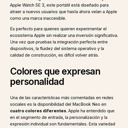
Apple Watch SE 3, este portátil está diseñado para
atraer a nuevos usuarios que hasta ahora veían a Apple
como una marca inaccesible.
Es perfecto para quienes quieren experimentar el
ecosistema Apple sin realizar una inversión significativa.
Una vez que pruebas la integración perfecta entre
dispositivos, la fluidez del sistema operativo y la
calidad de construcción, es difícil volver atrás.
Colores que expresan
personalidad
Una de las características más comentadas en redes
sociales es la disponibilidad del MacBook Neo en
cuatro colores diferentes
. Apple ha entendido que
en el segmento de entrada, la personalización y la
expresión individual son fundamentales. Esta variedad