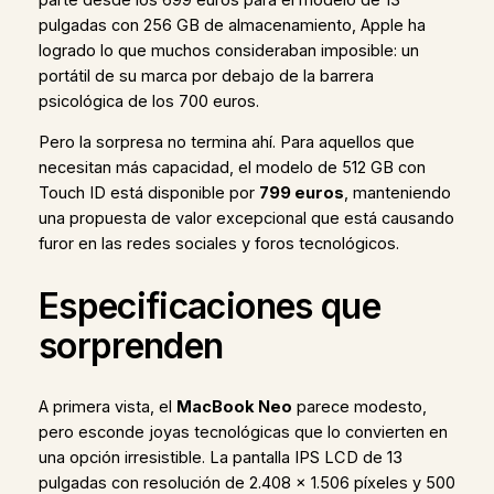
pulgadas con 256 GB de almacenamiento, Apple ha
logrado lo que muchos consideraban imposible: un
portátil de su marca por debajo de la barrera
psicológica de los 700 euros.
Pero la sorpresa no termina ahí. Para aquellos que
necesitan más capacidad, el modelo de 512 GB con
Touch ID está disponible por
799 euros
, manteniendo
una propuesta de valor excepcional que está causando
furor en las redes sociales y foros tecnológicos.
Especificaciones que
sorprenden
A primera vista, el
MacBook Neo
parece modesto,
pero esconde joyas tecnológicas que lo convierten en
una opción irresistible. La pantalla IPS LCD de 13
pulgadas con resolución de 2.408 x 1.506 píxeles y 500