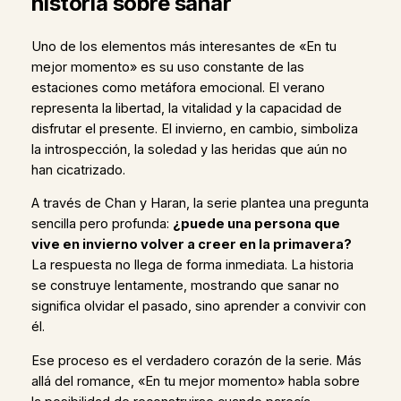
historia sobre sanar
Uno de los elementos más interesantes de «En tu
mejor momento» es su uso constante de las
estaciones como metáfora emocional. El verano
representa la libertad, la vitalidad y la capacidad de
disfrutar el presente. El invierno, en cambio, simboliza
la introspección, la soledad y las heridas que aún no
han cicatrizado.
A través de Chan y Haran, la serie plantea una pregunta
sencilla pero profunda:
¿puede una persona que
vive en invierno volver a creer en la primavera?
La respuesta no llega de forma inmediata. La historia
se construye lentamente, mostrando que sanar no
significa olvidar el pasado, sino aprender a convivir con
él.
Ese proceso es el verdadero corazón de la serie. Más
allá del romance, «En tu mejor momento» habla sobre