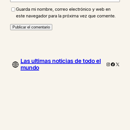
Guarda mi nombre, correo electrónico y web en
este navegador para la próxima vez que comente.
Las ultimas noticias de todo el
Instagram
Faceboo
X
mundo