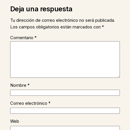
Deja una respuesta
Tu dirección de correo electrónico no será publicada.
Los campos obligatorios están marcados con
*
Comentario
*
Nombre
*
Correo electrónico
*
Web