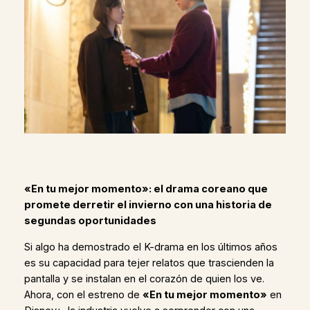
«En tu mejor momento»: el drama coreano que
promete derretir el invierno con una historia de
segundas oportunidades
Si algo ha demostrado el K-drama en los últimos años
es su capacidad para tejer relatos que trascienden la
pantalla y se instalan en el corazón de quien los ve.
Ahora, con el estreno de
«En tu mejor momento»
en