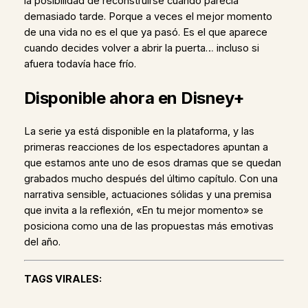
la posibilidad de reconstruirse cuando parecía
demasiado tarde. Porque a veces el mejor momento
de una vida no es el que ya pasó. Es el que aparece
cuando decides volver a abrir la puerta… incluso si
afuera todavía hace frío.
Disponible ahora en Disney+
La serie ya está disponible en la plataforma, y las
primeras reacciones de los espectadores apuntan a
que estamos ante uno de esos dramas que se quedan
grabados mucho después del último capítulo. Con una
narrativa sensible, actuaciones sólidas y una premisa
que invita a la reflexión, «En tu mejor momento» se
posiciona como una de las propuestas más emotivas
del año.
TAGS VIRALES: