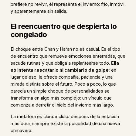
prefiere no revivir, él representa el invierno: frío, inmóvil
y aparentemente sin salida.
El reencuentro que despierta lo
congelado
El choque entre Chan y Haran no es casual. Es el tipo
de encuentro que remueve emociones enterradas, que
sacude rutinas y que obliga a replantearse todo.
Ella
no intenta rescatarlo ni cambiarlo de golpe
; en
lugar de eso, le ofrece compañía, paciencia y una
mirada distinta sobre el futuro. Poco a poco, lo que
parecía un simple choque de personalidades se
transforma en algo más complejo: un vínculo que
comienza a derretir el hielo del invierno más largo.
La metáfora es clara: incluso después de la estación
más dura, siempre existe la posibilidad de una nueva
primavera.