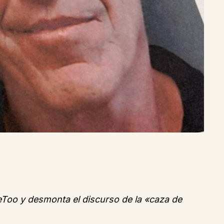
eToo y desmonta el discurso de la «caza de