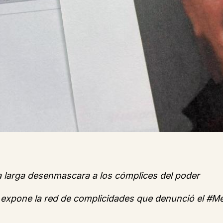
 larga desenmascara a los cómplices del poder
n expone la red de complicidades que denunció el #M