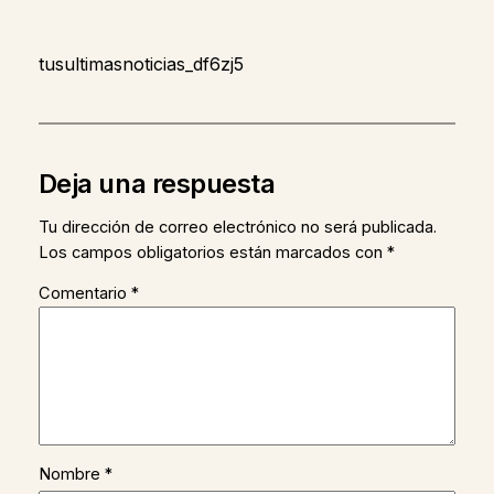
tusultimasnoticias_df6zj5
Deja una respuesta
Tu dirección de correo electrónico no será publicada.
Los campos obligatorios están marcados con
*
Comentario
*
Nombre
*