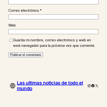
Correo electrónico
*
Web
Guarda mi nombre, correo electrónico y web en
este navegador para la próxima vez que comente.
Las ultimas noticias de todo el
Instagram
Faceboo
X
mundo