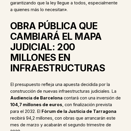
garantizando que la ley llegue a todos, especialmente
a quienes más lo necesitan».
OBRA PÚBLICA QUE
CAMBIARÁ EL MAPA
JUDICIAL: 200
MILLONES EN
INFRAESTRUCTURAS
El presupuesto refleja una apuesta decidida por la
construcción de nuevas infraestructuras judiciales. La
Audiencia de Barcelona
contará con una inversión de
104,7 millones de euros
, con finalización prevista
para el 2032. El
Fòrum de la Justícia de Tarragona
recibirá 94,2 millones, con obras que arrancarán este
mes de marzo y acabarán el segundo trimestre de