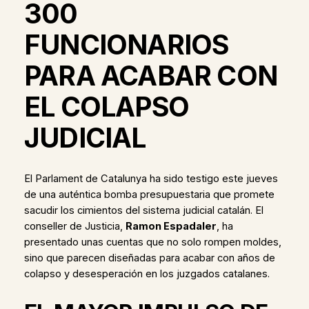
300
FUNCIONARIOS
PARA ACABAR CON
EL COLAPSO
JUDICIAL
El Parlament de Catalunya ha sido testigo este jueves
de una auténtica bomba presupuestaria que promete
sacudir los cimientos del sistema judicial catalán. El
conseller de Justicia,
Ramon Espadaler
, ha
presentado unas cuentas que no solo rompen moldes,
sino que parecen diseñadas para acabar con años de
colapso y desesperación en los juzgados catalanes.