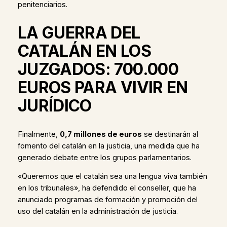
penitenciarios.
LA GUERRA DEL
CATALÁN EN LOS
JUZGADOS: 700.000
EUROS PARA VIVIR EN
JURÍDICO
Finalmente,
0,7 millones de euros
se destinarán al
fomento del catalán en la justicia, una medida que ha
generado debate entre los grupos parlamentarios.
«Queremos que el catalán sea una lengua viva también
en los tribunales», ha defendido el conseller, que ha
anunciado programas de formación y promoción del
uso del catalán en la administración de justicia.