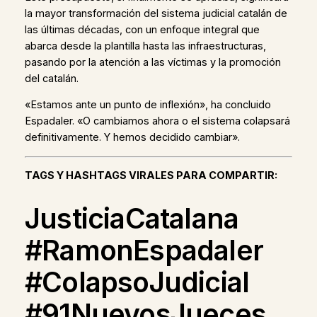
la mayor transformación del sistema judicial catalán de
las últimas décadas, con un enfoque integral que
abarca desde la plantilla hasta las infraestructuras,
pasando por la atención a las víctimas y la promoción
del catalán.
«Estamos ante un punto de inflexión», ha concluido
Espadaler. «O cambiamos ahora o el sistema colapsará
definitivamente. Y hemos decidido cambiar».
TAGS Y HASHTAGS VIRALES PARA COMPARTIR:
JusticiaCatalana
#RamonEspadaler
#ColapsoJudicial
#91NuevosJueces