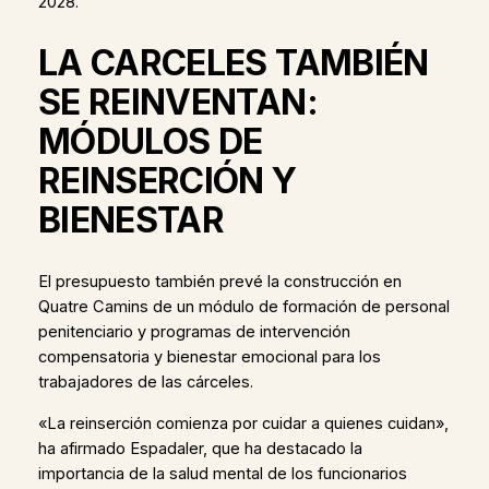
2028.
LA CARCELES TAMBIÉN
SE REINVENTAN:
MÓDULOS DE
REINSERCIÓN Y
BIENESTAR
El presupuesto también prevé la construcción en
Quatre Camins de un módulo de formación de personal
penitenciario y programas de intervención
compensatoria y bienestar emocional para los
trabajadores de las cárceles.
«La reinserción comienza por cuidar a quienes cuidan»,
ha afirmado Espadaler, que ha destacado la
importancia de la salud mental de los funcionarios