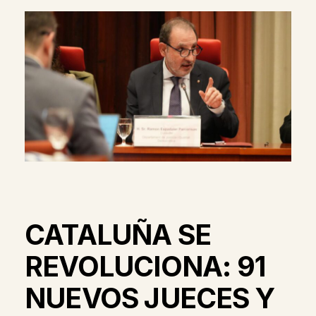
CATALUÑA SE
REVOLUCIONA: 91
NUEVOS JUECES Y