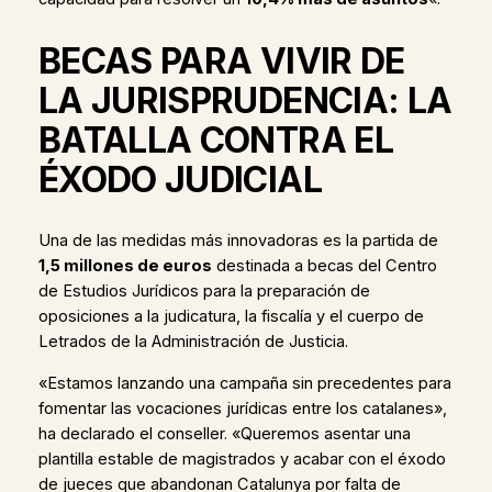
BECAS PARA VIVIR DE
LA JURISPRUDENCIA: LA
BATALLA CONTRA EL
ÉXODO JUDICIAL
Una de las medidas más innovadoras es la partida de
1,5 millones de euros
destinada a becas del Centro
de Estudios Jurídicos para la preparación de
oposiciones a la judicatura, la fiscalía y el cuerpo de
Letrados de la Administración de Justicia.
«Estamos lanzando una campaña sin precedentes para
fomentar las vocaciones jurídicas entre los catalanes»,
ha declarado el conseller. «Queremos asentar una
plantilla estable de magistrados y acabar con el éxodo
de jueces que abandonan Catalunya por falta de