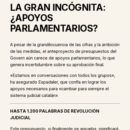
LA GRAN INCÓGNITA:
¿APOYOS
PARLAMENTARIOS?
A pesar de la grandilocuencia de las cifras y la ambición
de las medidas, el anteproyecto de presupuestos del
Govern aún carece de apoyos parlamentarios, lo que
genera incertidumbre sobre su aprobación final.
«Estamos en conversaciones con todos los grupos»,
ha asegurado Espadaler, que confía en lograr los
apoyos necesarios para «cambiar para siempre el
sistema judicial catalán».
HASTA 1.200 PALABRAS DE REVOLUCIÓN
JUDICIAL
Este presupuesto, si finalmente se aprueba, significará