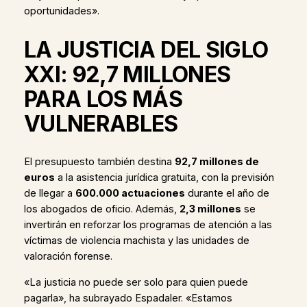
oportunidades».
LA JUSTICIA DEL SIGLO
XXI: 92,7 MILLONES
PARA LOS MÁS
VULNERABLES
El presupuesto también destina
92,7 millones de
euros
a la asistencia jurídica gratuita, con la previsión
de llegar a
600.000 actuaciones
durante el año de
los abogados de oficio. Además,
2,3 millones
se
invertirán en reforzar los programas de atención a las
víctimas de violencia machista y las unidades de
valoración forense.
«La justicia no puede ser solo para quien puede
pagarla», ha subrayado Espadaler. «Estamos