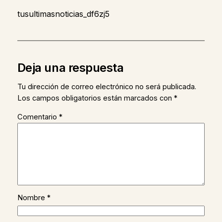
tusultimasnoticias_df6zj5
Deja una respuesta
Tu dirección de correo electrónico no será publicada.
Los campos obligatorios están marcados con
*
Comentario
*
Nombre
*