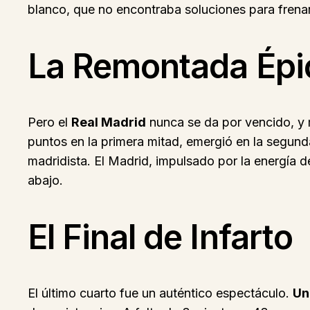
blanco, que no encontraba soluciones para frena
La Remontada Épic
Pero el
Real Madrid
nunca se da por vencido, y
puntos en la primera mitad, emergió en la segund
madridista. El Madrid, impulsado por la energía de
abajo.
El Final de Infarto
El último cuarto fue un auténtico espectáculo.
Un