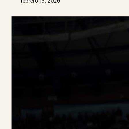
febrero 15, 2026