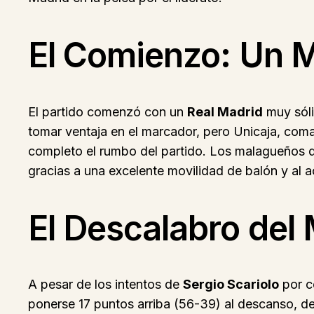
El Comienzo: Un M
El partido comenzó con un
Real Madrid
muy sóli
tomar ventaja en el marcador, pero Unicaja, com
completo el rumbo del partido. Los malagueños des
gracias a una excelente movilidad de balón y al a
El Descalabro del 
A pesar de los intentos de
Sergio Scariolo
por co
ponerse 17 puntos arriba (56-39) al descanso, de