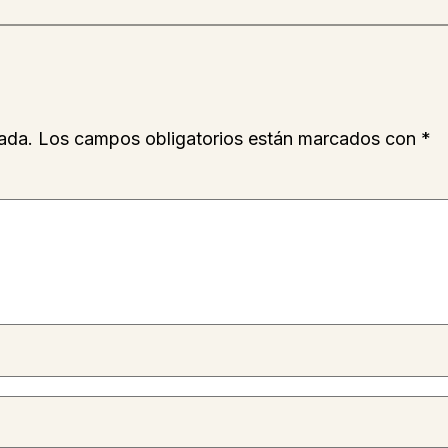
ada.
Los campos obligatorios están marcados con
*