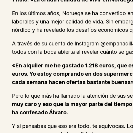
En los últimos años, Noruega se ha convertido e
laborales y una mejor calidad de vida. Sin embar
nórdico y ha revelado los desafíos económicos qu
A través de su cuenta de Instagram @empanadillas
todos con la boca abierta al revelar cuánto se ga
«En alquiler me he gastado 1.218 euros, que 
euros. Yo estoy comprando en dos supermercad
cada semana hacen ofertas bastante buenas»
Pero lo que más ha llamado la atención de sus se
muy caro y eso que la mayor parte del tiempo 
ha confesado Álvaro.
Y si pensabas que eso era todo, te equivocas. 