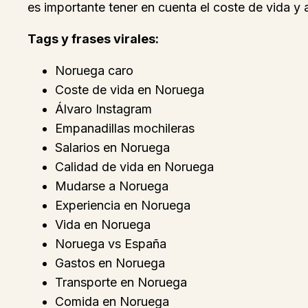
es importante tener en cuenta el coste de vida y 
Tags y frases virales:
Noruega caro
Coste de vida en Noruega
Álvaro Instagram
Empanadillas mochileras
Salarios en Noruega
Calidad de vida en Noruega
Mudarse a Noruega
Experiencia en Noruega
Vida en Noruega
Noruega vs España
Gastos en Noruega
Transporte en Noruega
Comida en Noruega