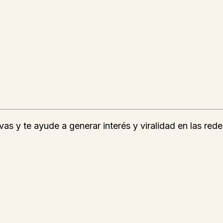
as y te ayude a generar interés y viralidad en las rede