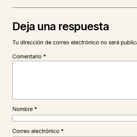
Deja una respuesta
Tu dirección de correo electrónico no será public
Comentario
*
Nombre
*
Correo electrónico
*