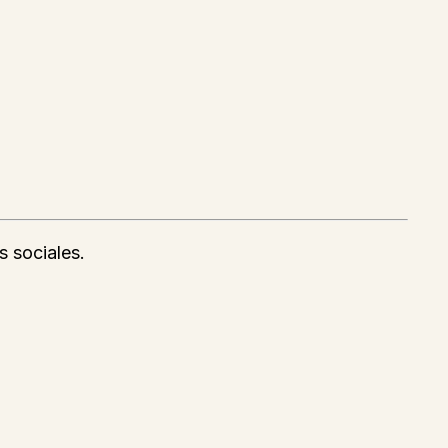
s sociales.