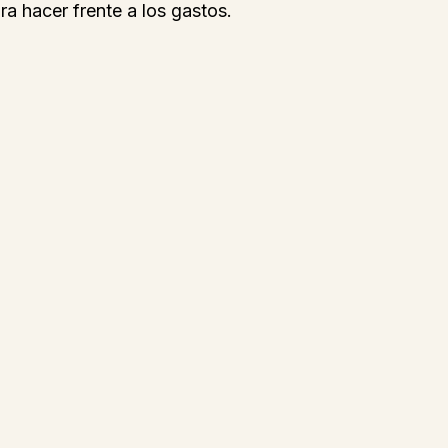
ra hacer frente a los gastos.