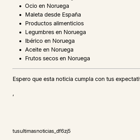
Ocio en Noruega
Maleta desde España
Productos alimenticios
Legumbres en Noruega
Ibérico en Noruega
Aceite en Noruega
Frutos secos en Noruega
Espero que esta noticia cumpla con tus expectativ
,
tusultimasnoticias_df6zj5