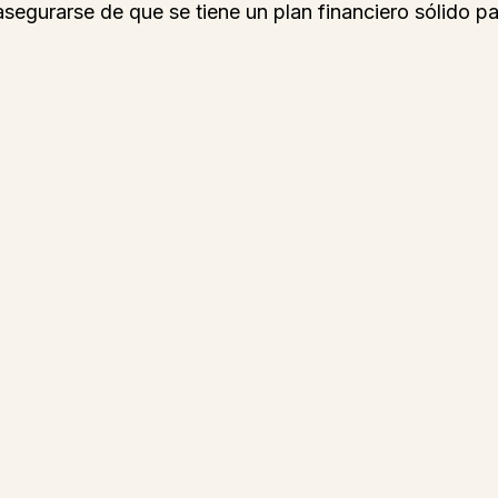
asegurarse de que se tiene un plan financiero sólido pa