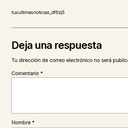
tusultimasnoticias_df6zj5
Deja una respuesta
Tu dirección de correo electrónico no será public
Comentario
*
Nombre
*