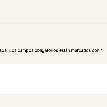
ada.
Los campos obligatorios están marcados con
*