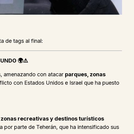
a de tags al final:
UNDO 🌍⚠️
es, amenazando con atacar
parques, zonas
flicto con Estados Unidos e Israel que ha puesto
zonas recreativas y destinos turísticos
a por parte de Teherán, que ha intensificado sus