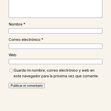
Nombre
*
Correo electrónico
*
Web
Guarda mi nombre, correo electrónico y web en
este navegador para la próxima vez que comente.