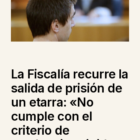
La Fiscalía recurre la
salida de prisión de
un etarra: «No
cumple con el
criterio de