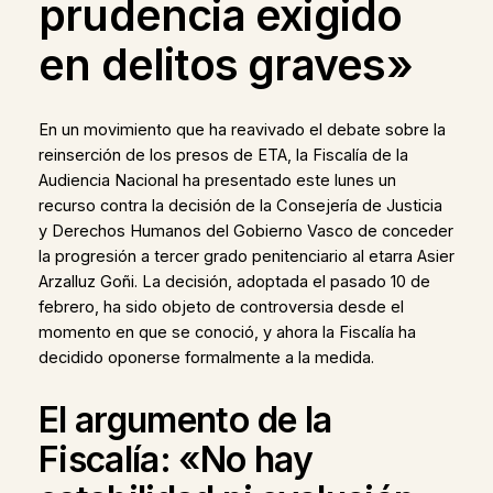
prudencia exigido
en delitos graves»
En un movimiento que ha reavivado el debate sobre la
reinserción de los presos de ETA, la Fiscalía de la
Audiencia Nacional ha presentado este lunes un
recurso contra la decisión de la Consejería de Justicia
y Derechos Humanos del Gobierno Vasco de conceder
la progresión a tercer grado penitenciario al etarra Asier
Arzalluz Goñi. La decisión, adoptada el pasado 10 de
febrero, ha sido objeto de controversia desde el
momento en que se conoció, y ahora la Fiscalía ha
decidido oponerse formalmente a la medida.
El argumento de la
Fiscalía: «No hay