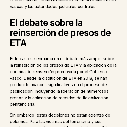
vascas y las autoridades judiciales centrales.
El debate sobre la
reinserción de presos de
ETA
Este caso se enmarca en el debate más amplio sobre
la reinserción de los presos de ETA y la aplicación de la
doctrina de reinserción promovida por el Gobierno
vasco. Desde la disolución de ETA en 2018, se han
producido avances significativos en el proceso de
pacificación, incluyendo la liberación de numerosos
presos y la aplicación de medidas de flexibilización
penitenciaria.
Sin embargo, estas decisiones no están exentas de
polémica. Para las víctimas del terrorismo y sus