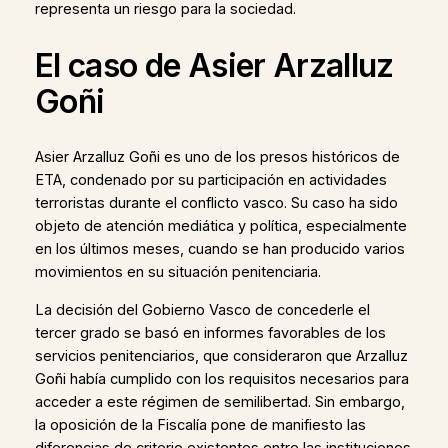
representa un riesgo para la sociedad.
El caso de Asier Arzalluz
Goñi
Asier Arzalluz Goñi es uno de los presos históricos de
ETA, condenado por su participación en actividades
terroristas durante el conflicto vasco. Su caso ha sido
objeto de atención mediática y política, especialmente
en los últimos meses, cuando se han producido varios
movimientos en su situación penitenciaria.
La decisión del Gobierno Vasco de concederle el
tercer grado se basó en informes favorables de los
servicios penitenciarios, que consideraron que Arzalluz
Goñi había cumplido con los requisitos necesarios para
acceder a este régimen de semilibertad. Sin embargo,
la oposición de la Fiscalía pone de manifiesto las
diferencias de criterio existentes entre las instituciones