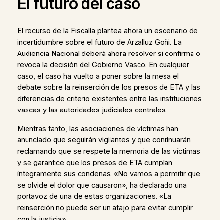
El futuro del caso
El recurso de la Fiscalía plantea ahora un escenario de
incertidumbre sobre el futuro de Arzalluz Goñi. La
Audiencia Nacional deberá ahora resolver si confirma o
revoca la decisión del Gobierno Vasco. En cualquier
caso, el caso ha vuelto a poner sobre la mesa el
debate sobre la reinserción de los presos de ETA y las
diferencias de criterio existentes entre las instituciones
vascas y las autoridades judiciales centrales.
Mientras tanto, las asociaciones de víctimas han
anunciado que seguirán vigilantes y que continuarán
reclamando que se respete la memoria de las víctimas
y se garantice que los presos de ETA cumplan
íntegramente sus condenas. «No vamos a permitir que
se olvide el dolor que causaron», ha declarado una
portavoz de una de estas organizaciones. «La
reinserción no puede ser un atajo para evitar cumplir
con la justicia».