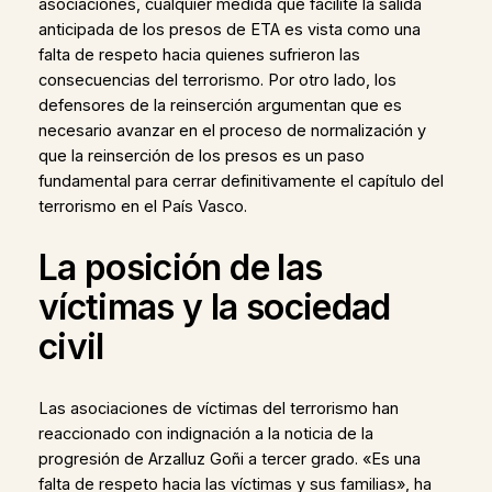
asociaciones, cualquier medida que facilite la salida
anticipada de los presos de ETA es vista como una
falta de respeto hacia quienes sufrieron las
consecuencias del terrorismo. Por otro lado, los
defensores de la reinserción argumentan que es
necesario avanzar en el proceso de normalización y
que la reinserción de los presos es un paso
fundamental para cerrar definitivamente el capítulo del
terrorismo en el País Vasco.
La posición de las
víctimas y la sociedad
civil
Las asociaciones de víctimas del terrorismo han
reaccionado con indignación a la noticia de la
progresión de Arzalluz Goñi a tercer grado. «Es una
falta de respeto hacia las víctimas y sus familias», ha