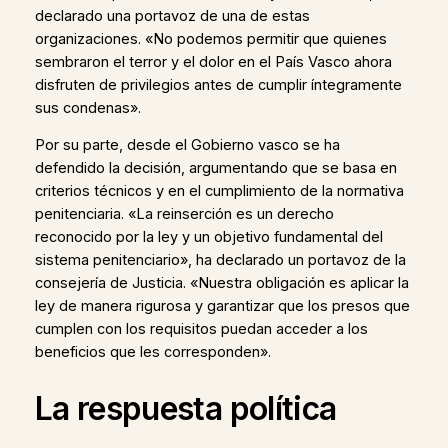
declarado una portavoz de una de estas
organizaciones. «No podemos permitir que quienes
sembraron el terror y el dolor en el País Vasco ahora
disfruten de privilegios antes de cumplir íntegramente
sus condenas».
Por su parte, desde el Gobierno vasco se ha
defendido la decisión, argumentando que se basa en
criterios técnicos y en el cumplimiento de la normativa
penitenciaria. «La reinserción es un derecho
reconocido por la ley y un objetivo fundamental del
sistema penitenciario», ha declarado un portavoz de la
consejería de Justicia. «Nuestra obligación es aplicar la
ley de manera rigurosa y garantizar que los presos que
cumplen con los requisitos puedan acceder a los
beneficios que les corresponden».
La respuesta política