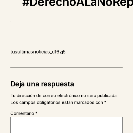
#DerechoALaNoRepe
,
tusultimasnoticias_df6zj5
Deja una respuesta
Tu dirección de correo electrónico no será publicada.
Los campos obligatorios están marcados con
*
Comentario
*