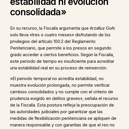
estabilidad ni evolución
consolidada»
En su recurso, la Fiscalía argumenta que Arzalluz Goñi
solo lleva «tres o cuatro meses» disfrutando de los
privilegios del artículo 100.2 del Reglamento
Penitenciario, que permite a los presos en segundo
grado acceder a ciertos beneficios. Según la Fiscalía,
este periodo de tiempo es insuficiente para acreditar
una estabilidad real en su proceso de reinserción.
«El periodo temporal no acredita estabilidad, no
muestra evolución prolongada, no permite verificar
cambios consolidados y no cumple con el criterio de
prudencia exigido en delitos graves», señala el recurso
de la Fiscalía. Esta postura refleja la preocupación de
las autoridades judiciales por garantizar que las
medidas de flexibilización penitenciaria se apliquen de
manera responsable y con garantías de que el reo no