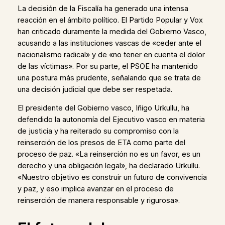
La decisión de la Fiscalía ha generado una intensa
reacción en el ámbito político. El Partido Popular y Vox
han criticado duramente la medida del Gobierno Vasco,
acusando a las instituciones vascas de «ceder ante el
nacionalismo radical» y de «no tener en cuenta el dolor
de las víctimas». Por su parte, el PSOE ha mantenido
una postura más prudente, señalando que se trata de
una decisión judicial que debe ser respetada.
El presidente del Gobierno vasco, Iñigo Urkullu, ha
defendido la autonomía del Ejecutivo vasco en materia
de justicia y ha reiterado su compromiso con la
reinserción de los presos de ETA como parte del
proceso de paz. «La reinserción no es un favor, es un
derecho y una obligación legal», ha declarado Urkullu.
«Nuestro objetivo es construir un futuro de convivencia
y paz, y eso implica avanzar en el proceso de
reinserción de manera responsable y rigurosa».