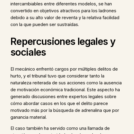
intercambiables entre diferentes modelos, se han
convertido en objetivos atractivos para los ladrones
debido a su alto valor de reventa y la relativa facilidad
con la que pueden ser sustraídas.
Repercusiones legales y
sociales
El mecánico enfrentó cargos por múltiples delitos de
hurto, y el tribunal tuvo que considerar tanto la
naturaleza reiterada de sus acciones como la ausencia
de motivación económica tradicional. Este aspecto ha
generado discusiones entre expertos legales sobre
cómo abordar casos en los que el delito parece
motivado más por la búsqueda de adrenalina que por
ganancia material.
El caso también ha servido como una llamada de