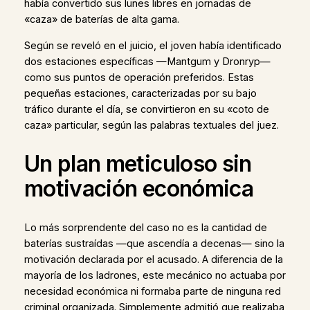
había convertido sus lunes libres en jornadas de
«caza» de baterías de alta gama.
Según se reveló en el juicio, el joven había identificado
dos estaciones específicas —Mantgum y Dronryp—
como sus puntos de operación preferidos. Estas
pequeñas estaciones, caracterizadas por su bajo
tráfico durante el día, se convirtieron en su «coto de
caza» particular, según las palabras textuales del juez.
Un plan meticuloso sin
motivación económica
Lo más sorprendente del caso no es la cantidad de
baterías sustraídas —que ascendía a decenas— sino la
motivación declarada por el acusado. A diferencia de la
mayoría de los ladrones, este mecánico no actuaba por
necesidad económica ni formaba parte de ninguna red
criminal organizada. Simplemente admitió que realizaba