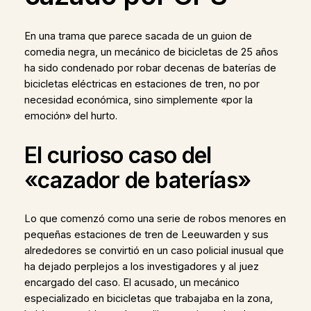
En una trama que parece sacada de un guion de
comedia negra, un mecánico de bicicletas de 25 años
ha sido condenado por robar decenas de baterías de
bicicletas eléctricas en estaciones de tren, no por
necesidad económica, sino simplemente «por la
emoción» del hurto.
El curioso caso del
«cazador de baterías»
Lo que comenzó como una serie de robos menores en
pequeñas estaciones de tren de Leeuwarden y sus
alrededores se convirtió en un caso policial inusual que
ha dejado perplejos a los investigadores y al juez
encargado del caso. El acusado, un mecánico
especializado en bicicletas que trabajaba en la zona,