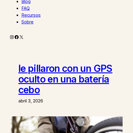
Blog
FAQ
Recursos
Sobre
Instagram
Facebook
X
le pillaron con un GPS
oculto en una batería
cebo
abril 3, 2026