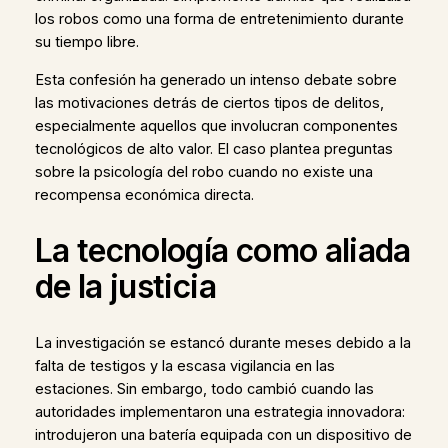
los robos como una forma de entretenimiento durante
su tiempo libre.
Esta confesión ha generado un intenso debate sobre
las motivaciones detrás de ciertos tipos de delitos,
especialmente aquellos que involucran componentes
tecnológicos de alto valor. El caso plantea preguntas
sobre la psicología del robo cuando no existe una
recompensa económica directa.
La tecnología como aliada
de la justicia
La investigación se estancó durante meses debido a la
falta de testigos y la escasa vigilancia en las
estaciones. Sin embargo, todo cambió cuando las
autoridades implementaron una estrategia innovadora:
introdujeron una batería equipada con un dispositivo de