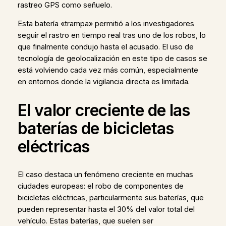
rastreo GPS como señuelo.
Esta batería «trampa» permitió a los investigadores
seguir el rastro en tiempo real tras uno de los robos, lo
que finalmente condujo hasta el acusado. El uso de
tecnología de geolocalización en este tipo de casos se
está volviendo cada vez más común, especialmente
en entornos donde la vigilancia directa es limitada.
El valor creciente de las
baterías de bicicletas
eléctricas
El caso destaca un fenómeno creciente en muchas
ciudades europeas: el robo de componentes de
bicicletas eléctricas, particularmente sus baterías, que
pueden representar hasta el 30% del valor total del
vehículo. Estas baterías, que suelen ser