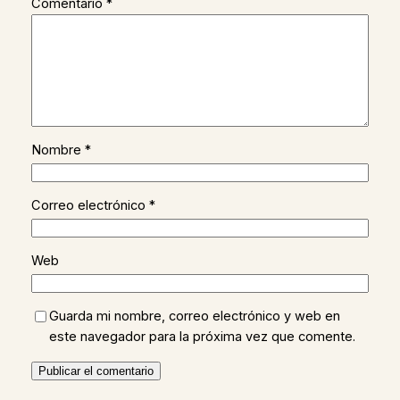
Comentario
*
Nombre
*
Correo electrónico
*
Web
Guarda mi nombre, correo electrónico y web en
este navegador para la próxima vez que comente.