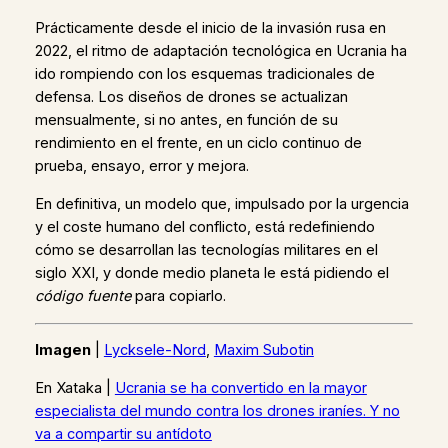
Prácticamente desde el inicio de la invasión rusa en
2022, el ritmo de adaptación tecnológica en Ucrania ha
ido rompiendo con los esquemas tradicionales de
defensa. Los diseños de drones se actualizan
mensualmente, si no antes, en función de su
rendimiento en el frente, en un ciclo continuo de
prueba, ensayo, error y mejora.
En definitiva, un modelo que, impulsado por la urgencia
y el coste humano del conflicto, está redefiniendo
cómo se desarrollan las tecnologías militares en el
siglo XXI, y donde medio planeta le está pidiendo el
código fuente
para copiarlo.
Imagen
|
Lycksele-Nord
,
Maxim Subotin
En Xataka |
Ucrania se ha convertido en la mayor
especialista del mundo contra los drones iraníes. Y no
va a compartir su antídoto