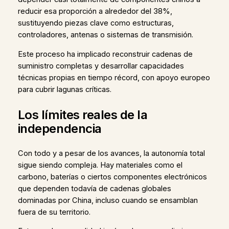
reducir esa proporción a alrededor del 38%,
sustituyendo piezas clave como estructuras,
controladores, antenas o sistemas de transmisión.
Este proceso ha implicado reconstruir cadenas de
suministro completas y desarrollar capacidades
técnicas propias en tiempo récord, con apoyo europeo
para cubrir lagunas críticas.
Los límites reales de la
independencia
Con todo y a pesar de los avances, la autonomía total
sigue siendo compleja. Hay materiales como el
carbono, baterías o ciertos componentes electrónicos
que dependen todavía de cadenas globales
dominadas por China, incluso cuando se ensamblan
fuera de su territorio.