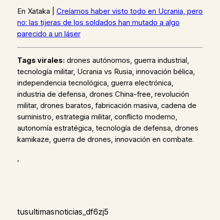
En Xataka |
Creíamos haber visto todo en Ucrania, pero
no: las tijeras de los soldados han mutado a algo
parecido a un láser
Tags virales:
drones autónomos, guerra industrial,
tecnología militar, Ucrania vs Rusia, innovación bélica,
independencia tecnológica, guerra electrónica,
industria de defensa, drones China-free, revolución
militar, drones baratos, fabricación masiva, cadena de
suministro, estrategia militar, conflicto moderno,
autonomía estratégica, tecnología de defensa, drones
kamikaze, guerra de drones, innovación en combate.
,
tusultimasnoticias_df6zj5