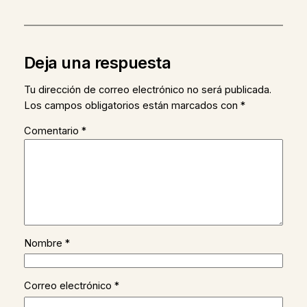
Deja una respuesta
Tu dirección de correo electrónico no será publicada.
Los campos obligatorios están marcados con
*
Comentario
*
Nombre
*
Correo electrónico
*