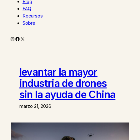
Blog
FAQ
Recursos
Sobre
Instagram
Facebook
X
levantar la mayor
industria de drones
sin la ayuda de China
marzo 21, 2026