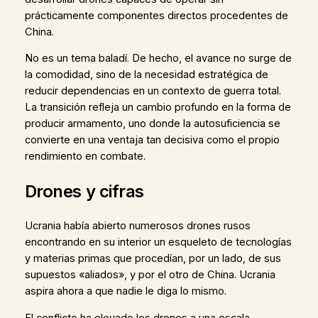
prácticamente componentes directos procedentes de
China.
No es un tema baladí. De hecho, el avance no surge de
la comodidad, sino de la necesidad estratégica de
reducir dependencias en un contexto de guerra total.
La transición refleja un cambio profundo en la forma de
producir armamento, uno donde la autosuficiencia se
convierte en una ventaja tan decisiva como el propio
rendimiento en combate.
Drones y cifras
Ucrania había abierto numerosos drones rusos
encontrando en su interior un esqueleto de tecnologías
y materias primas que procedían, por un lado, de sus
supuestos «aliados», y por el otro de China. Ucrania
aspira ahora a que nadie le diga lo mismo.
El conflicto ha elevado los drones a una escala