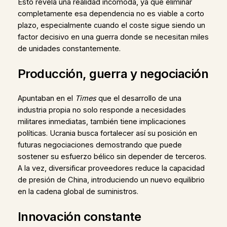
Esto revela una realidad incómoda, ya que eliminar
completamente esa dependencia no es viable a corto
plazo, especialmente cuando el coste sigue siendo un
factor decisivo en una guerra donde se necesitan miles
de unidades constantemente.
Producción, guerra y negociación
Apuntaban en el
Times
que el desarrollo de una
industria propia no solo responde a necesidades
militares inmediatas, también tiene implicaciones
políticas. Ucrania busca fortalecer así su posición en
futuras negociaciones demostrando que puede
sostener su esfuerzo bélico sin depender de terceros.
A la vez, diversificar proveedores reduce la capacidad
de presión de China, introduciendo un nuevo equilibrio
en la cadena global de suministros.
Innovación constante