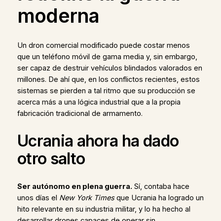
moderna
Un dron comercial modificado puede costar menos
que un teléfono móvil de gama media y, sin embargo,
ser capaz de destruir vehículos blindados valorados en
millones. De ahí que, en los conflictos recientes, estos
sistemas se pierden a tal ritmo que su producción se
acerca más a una lógica industrial que a la propia
fabricación tradicional de armamento.
Ucrania ahora ha dado
otro salto
Ser autónomo en plena guerra.
Sí, contaba hace
unos días el
New York Times
que Ucrania ha logrado un
hito relevante en su industria militar, y lo ha hecho al
desarrollar drones capaces de operar sin