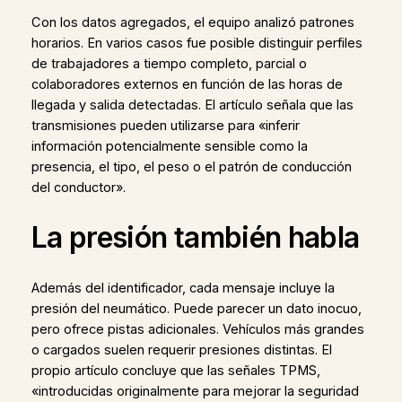
Con los datos agregados, el equipo analizó patrones
horarios. En varios casos fue posible distinguir perfiles
de trabajadores a tiempo completo, parcial o
colaboradores externos en función de las horas de
llegada y salida detectadas. El artículo señala que las
transmisiones pueden utilizarse para «inferir
información potencialmente sensible como la
presencia, el tipo, el peso o el patrón de conducción
del conductor».
La presión también habla
Además del identificador, cada mensaje incluye la
presión del neumático. Puede parecer un dato inocuo,
pero ofrece pistas adicionales. Vehículos más grandes
o cargados suelen requerir presiones distintas. El
propio artículo concluye que las señales TPMS,
«introducidas originalmente para mejorar la seguridad