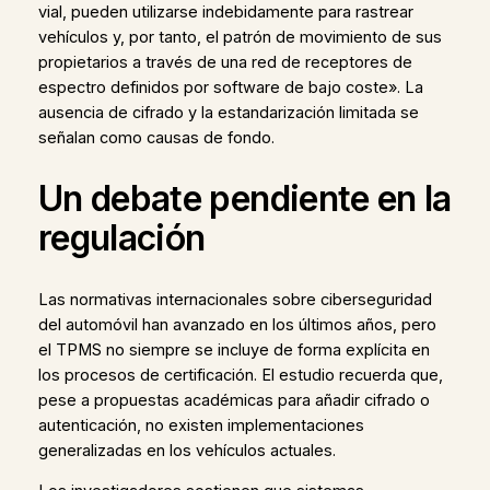
vial, pueden utilizarse indebidamente para rastrear
vehículos y, por tanto, el patrón de movimiento de sus
propietarios a través de una red de receptores de
espectro definidos por software de bajo coste». La
ausencia de cifrado y la estandarización limitada se
señalan como causas de fondo.
Un debate pendiente en la
regulación
Las normativas internacionales sobre ciberseguridad
del automóvil han avanzado en los últimos años, pero
el TPMS no siempre se incluye de forma explícita en
los procesos de certificación. El estudio recuerda que,
pese a propuestas académicas para añadir cifrado o
autenticación, no existen implementaciones
generalizadas en los vehículos actuales.