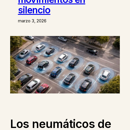
silencio
marzo 3, 2026
Los neumáticos de