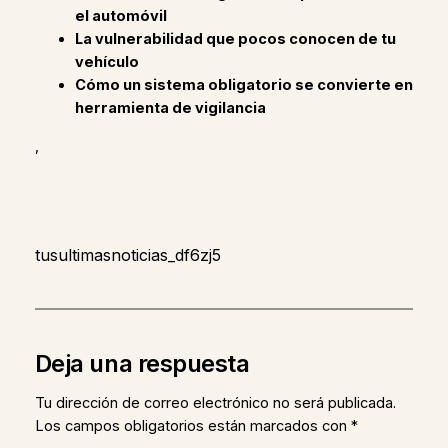
el automóvil
La vulnerabilidad que pocos conocen de tu
vehículo
Cómo un sistema obligatorio se convierte en
herramienta de vigilancia
,
tusultimasnoticias_df6zj5
Deja una respuesta
Tu dirección de correo electrónico no será publicada.
Los campos obligatorios están marcados con
*