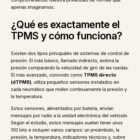
apenas imaginamos.
¿Qué es exactamente el
TPMS y cómo funciona?
Existen dos tipos principales de sistemas de control de
presión. El más básico, llamado indirecto, estima la
presión comparando la velocidad de giro de las ruedas.
El más avanzado, conocido como
TPMS directo
(dTPMS)
, utiliza pequeños sensores instalados en
cada neumático que miden continuamente la presión y
la temperatura.
Estos sensores, alimentados por batería, envían
mensajes por radio a la unidad electrónica del vehículo.
Según el estudio, estos mensajes suelen tener unos
100 bits e incluyen varios campos: un preámbulo, la
presión, la temperatura, indicadores técnicos y, sobre