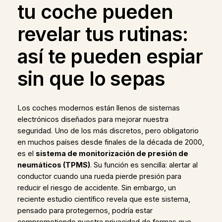
tu coche pueden
revelar tus rutinas:
así te pueden espiar
sin que lo sepas
Los coches modernos están llenos de sistemas
electrónicos diseñados para mejorar nuestra
seguridad. Uno de los más discretos, pero obligatorio
en muchos países desde finales de la década de 2000,
es el
sistema de monitorización de presión de
neumáticos (TPMS)
. Su función es sencilla: alertar al
conductor cuando una rueda pierde presión para
reducir el riesgo de accidente. Sin embargo, un
reciente estudio científico revela que este sistema,
pensado para protegernos, podría estar
comprometiendo nuestra privacidad de formas que