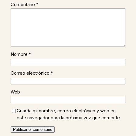
Comentario
*
Nombre
*
Correo electrónico
*
Web
Guarda mi nombre, correo electrónico y web en
este navegador para la próxima vez que comente.