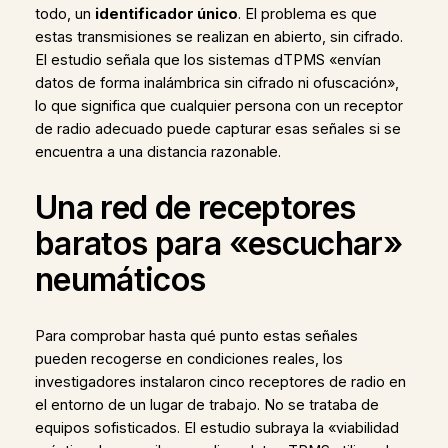
todo, un
identificador único
. El problema es que
estas transmisiones se realizan en abierto, sin cifrado.
El estudio señala que los sistemas dTPMS «envían
datos de forma inalámbrica sin cifrado ni ofuscación»,
lo que significa que cualquier persona con un receptor
de radio adecuado puede capturar esas señales si se
encuentra a una distancia razonable.
Una red de receptores
baratos para «escuchar»
neumáticos
Para comprobar hasta qué punto estas señales
pueden recogerse en condiciones reales, los
investigadores instalaron cinco receptores de radio en
el entorno de un lugar de trabajo. No se trataba de
equipos sofisticados. El estudio subraya la «viabilidad