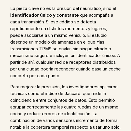
La pieza clave no es la presión del neumático, sino el
identificador único y constante
que acompaña a
cada transmisión. Si ese código se detecta
repetidamente en distintos momentos y lugares,
puede asociarse a un mismo vehículo. El estudio
describe un modelo de amenaza en el que «las
transmisiones TPMS se envían sin ningún cifrado o
mecanismo seguro e incluyen un identificador único». A
partir de ahí, cualquier red de receptores distribuidos
por una ciudad podría reconocer cuándo pasa un coche
concreto por cada punto.
Para mejorar la precisión, los investigadores aplicaron
técnicas como el índice de Jaccard, que mide la
coincidencia entre conjuntos de datos. Esto permitió
agrupar correctamente las cuatro ruedas de un mismo
coche y reducir errores de identificación. La
combinación de varios sensores incrementa de forma
notable la cobertura temporal respecto a usar uno solo.