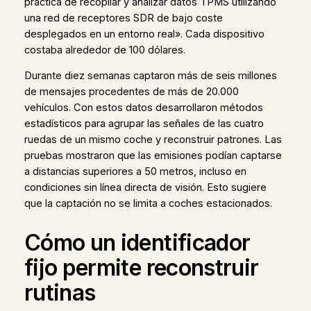
práctica de recopilar y analizar datos TPMS utilizando
una red de receptores SDR de bajo coste
desplegados en un entorno real». Cada dispositivo
costaba alrededor de 100 dólares.
Durante diez semanas captaron más de seis millones
de mensajes procedentes de más de 20.000
vehículos. Con estos datos desarrollaron métodos
estadísticos para agrupar las señales de las cuatro
ruedas de un mismo coche y reconstruir patrones. Las
pruebas mostraron que las emisiones podían captarse
a distancias superiores a 50 metros, incluso en
condiciones sin línea directa de visión. Esto sugiere
que la captación no se limita a coches estacionados.
Cómo un identificador
fijo permite reconstruir
rutinas