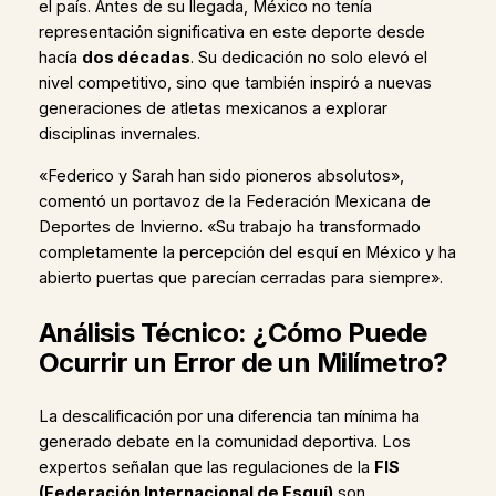
el país. Antes de su llegada, México no tenía
representación significativa en este deporte desde
hacía
dos décadas
. Su dedicación no solo elevó el
nivel competitivo, sino que también inspiró a nuevas
generaciones de atletas mexicanos a explorar
disciplinas invernales.
«Federico y Sarah han sido pioneros absolutos»,
comentó un portavoz de la Federación Mexicana de
Deportes de Invierno. «Su trabajo ha transformado
completamente la percepción del esquí en México y ha
abierto puertas que parecían cerradas para siempre».
Análisis Técnico: ¿Cómo Puede
Ocurrir un Error de un Milímetro?
La descalificación por una diferencia tan mínima ha
generado debate en la comunidad deportiva. Los
expertos señalan que las regulaciones de la
FIS
(Federación Internacional de Esquí)
son