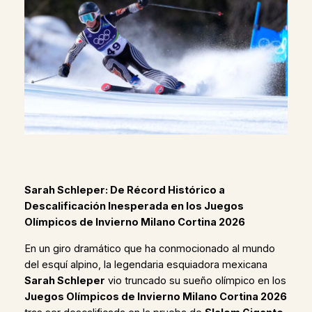
Sarah Schleper: De Récord Histórico a
Descalificación Inesperada en los Juegos
Olímpicos de Invierno Milano Cortina 2026
En un giro dramático que ha conmocionado al mundo
del esquí alpino, la legendaria esquiadora mexicana
Sarah Schleper
vio truncado su sueño olímpico en los
Juegos Olímpicos de Invierno Milano Cortina 2026