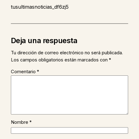
tusultimasnoticias_df6zj5
Deja una respuesta
Tu dirección de correo electrónico no será publicada.
Los campos obligatorios están marcados con
*
Comentario
*
Nombre
*