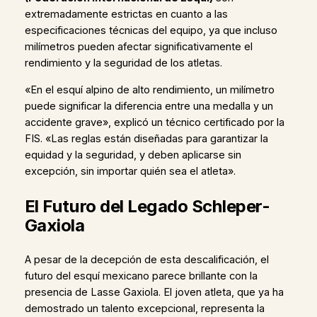
extremadamente estrictas en cuanto a las
especificaciones técnicas del equipo, ya que incluso
milímetros pueden afectar significativamente el
rendimiento y la seguridad de los atletas.
«En el esquí alpino de alto rendimiento, un milímetro
puede significar la diferencia entre una medalla y un
accidente grave», explicó un técnico certificado por la
FIS. «Las reglas están diseñadas para garantizar la
equidad y la seguridad, y deben aplicarse sin
excepción, sin importar quién sea el atleta».
El Futuro del Legado Schleper-
Gaxiola
A pesar de la decepción de esta descalificación, el
futuro del esquí mexicano parece brillante con la
presencia de Lasse Gaxiola. El joven atleta, que ya ha
demostrado un talento excepcional, representa la