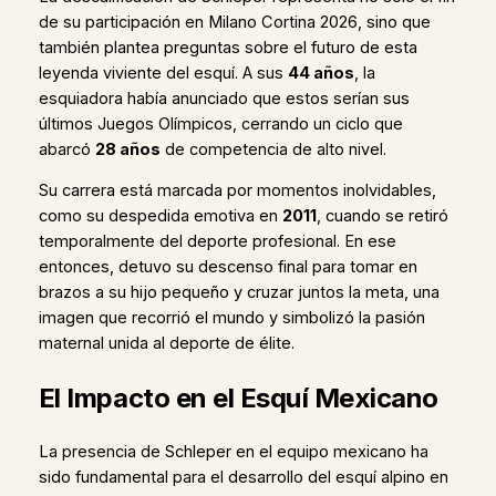
de su participación en Milano Cortina 2026, sino que
también plantea preguntas sobre el futuro de esta
leyenda viviente del esquí. A sus
44 años
, la
esquiadora había anunciado que estos serían sus
últimos Juegos Olímpicos, cerrando un ciclo que
abarcó
28 años
de competencia de alto nivel.
Su carrera está marcada por momentos inolvidables,
como su despedida emotiva en
2011
, cuando se retiró
temporalmente del deporte profesional. En ese
entonces, detuvo su descenso final para tomar en
brazos a su hijo pequeño y cruzar juntos la meta, una
imagen que recorrió el mundo y simbolizó la pasión
maternal unida al deporte de élite.
El Impacto en el Esquí Mexicano
La presencia de Schleper en el equipo mexicano ha
sido fundamental para el desarrollo del esquí alpino en