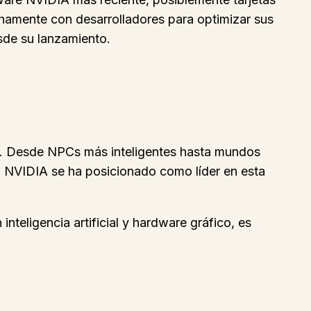
chamente con desarrolladores para optimizar sus
sde su lanzamiento.
gos. Desde NPCs más inteligentes hasta mundos
. NVIDIA se ha posicionado como líder en esta
eligencia artificial y hardware gráfico, es