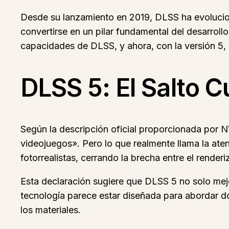
Desde su lanzamiento en 2019, DLSS ha evolucion
convertirse en un pilar fundamental del desarrol
capacidades de DLSS, y ahora, con la versión 5,
DLSS 5: El Salto C
Según la descripción oficial proporcionada por 
videojuegos». Pero lo que realmente llama la aten
fotorrealistas, cerrando la brecha entre el renderi
Esta declaración sugiere que DLSS 5 no solo mej
tecnología parece estar diseñada para abordar do
los materiales.