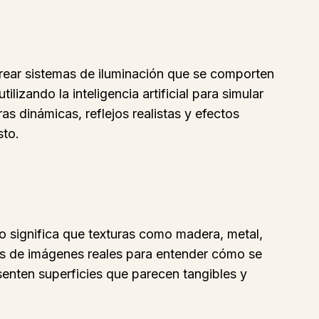
Crear sistemas de iluminación que se comporten
zando la inteligencia artificial para simular
s dinámicas, reflejos realistas y efectos
sto.
o significa que texturas como madera, metal,
ones de imágenes reales para entender cómo se
senten superficies que parecen tangibles y