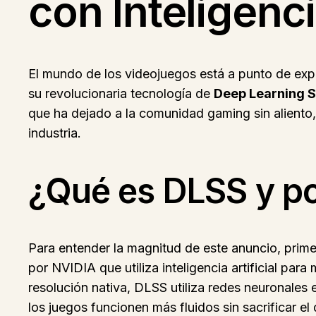
con Inteligenci
El mundo de los videojuegos está a punto de ex
su revolucionaria tecnología de
Deep Learning 
que ha dejado a la comunidad gaming sin aliento
industria.
¿Qué es DLSS y po
Para entender la magnitud de este anuncio, pr
por NVIDIA que utiliza inteligencia artificial par
resolución nativa, DLSS utiliza redes neuronales 
los juegos funcionen más fluidos sin sacrificar el d