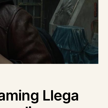
Gaming Llega