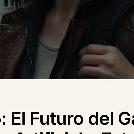
 El Futuro del 