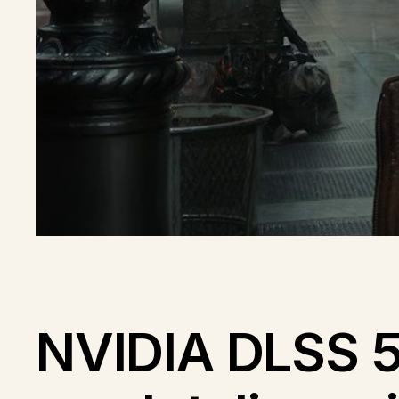
NVIDIA DLSS 5: