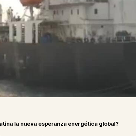
Latina la nueva esperanza energética global?