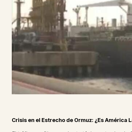
Crisis en el Estrecho de Ormuz: ¿Es América 