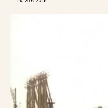
marzo 6, 2026