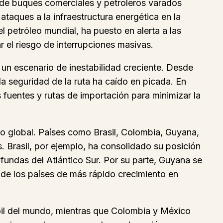
 de buques comerciales y petroleros varados
taques a la infraestructura energética en la
l petróleo mundial, ha puesto en alerta a las
r el riesgo de interrupciones masivas.
 un escenario de inestabilidad creciente. Desde
la seguridad de la ruta ha caído en picada. En
fuentes y rutas de importación para minimizar la
o global. Países como Brasil, Colombia, Guyana,
 Brasil, por ejemplo, ha consolidado su posición
undas del Atlántico Sur. Por su parte, Guyana se
 de los países de más rápido crecimiento en
oil del mundo, mientras que Colombia y México