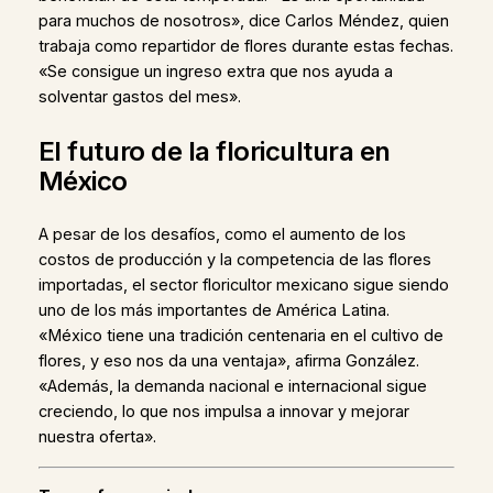
para muchos de nosotros», dice Carlos Méndez, quien
trabaja como repartidor de flores durante estas fechas.
«Se consigue un ingreso extra que nos ayuda a
solventar gastos del mes».
El futuro de la floricultura en
México
A pesar de los desafíos, como el aumento de los
costos de producción y la competencia de las flores
importadas, el sector floricultor mexicano sigue siendo
uno de los más importantes de América Latina.
«México tiene una tradición centenaria en el cultivo de
flores, y eso nos da una ventaja», afirma González.
«Además, la demanda nacional e internacional sigue
creciendo, lo que nos impulsa a innovar y mejorar
nuestra oferta».