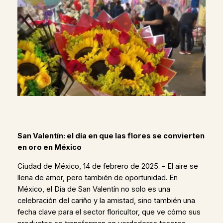
San Valentín: el día en que las flores se convierten
en oro en México
Ciudad de México, 14 de febrero de 2025. – El aire se
llena de amor, pero también de oportunidad. En
México, el Día de San Valentín no solo es una
celebración del cariño y la amistad, sino también una
fecha clave para el sector floricultor, que ve cómo sus