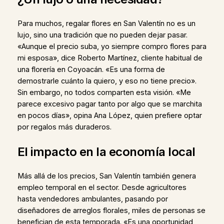
Para muchos, regalar flores en San Valentín no es un
lujo, sino una tradición que no pueden dejar pasar.
«Aunque el precio suba, yo siempre compro flores para
mi esposa», dice Roberto Martínez, cliente habitual de
una florería en Coyoacán. «Es una forma de
demostrarle cuánto la quiero, y eso no tiene precio».
Sin embargo, no todos comparten esta visión. «Me
parece excesivo pagar tanto por algo que se marchita
en pocos días», opina Ana López, quien prefiere optar
por regalos más duraderos.
El impacto en la economía local
Más allá de los precios, San Valentín también genera
empleo temporal en el sector. Desde agricultores
hasta vendedores ambulantes, pasando por
diseñadores de arreglos florales, miles de personas se
benefician de esta temporada. «Es una oportunidad