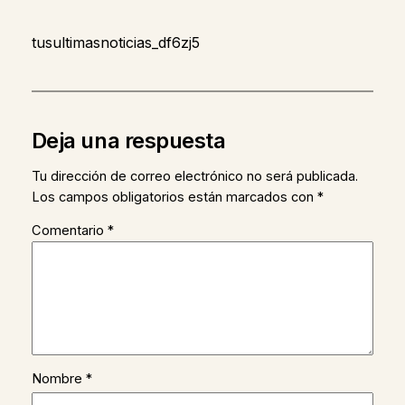
tusultimasnoticias_df6zj5
Deja una respuesta
Tu dirección de correo electrónico no será publicada.
Los campos obligatorios están marcados con
*
Comentario
*
Nombre
*