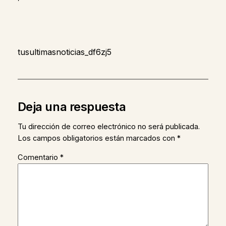
tusultimasnoticias_df6zj5
Deja una respuesta
Tu dirección de correo electrónico no será publicada.
Los campos obligatorios están marcados con
*
Comentario
*