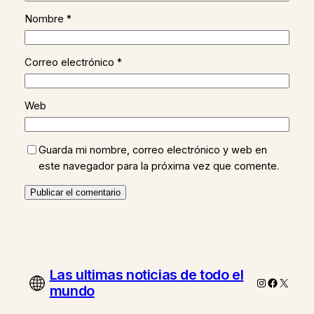
Nombre
*
Correo electrónico
*
Web
Guarda mi nombre, correo electrónico y web en
este navegador para la próxima vez que comente.
Las ultimas noticias de todo el
Instagram
Faceboo
X
mundo