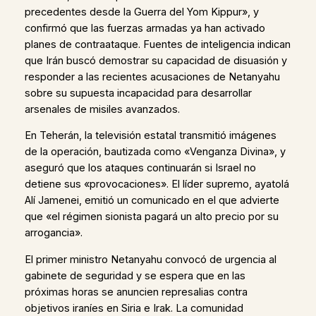
precedentes desde la Guerra del Yom Kippur», y
confirmó que las fuerzas armadas ya han activado
planes de contraataque. Fuentes de inteligencia indican
que Irán buscó demostrar su capacidad de disuasión y
responder a las recientes acusaciones de Netanyahu
sobre su supuesta incapacidad para desarrollar
arsenales de misiles avanzados.
En Teherán, la televisión estatal transmitió imágenes
de la operación, bautizada como «Venganza Divina», y
aseguró que los ataques continuarán si Israel no
detiene sus «provocaciones». El líder supremo, ayatolá
Alí Jamenei, emitió un comunicado en el que advierte
que «el régimen sionista pagará un alto precio por su
arrogancia».
El primer ministro Netanyahu convocó de urgencia al
gabinete de seguridad y se espera que en las
próximas horas se anuncien represalias contra
objetivos iraníes en Siria e Irak. La comunidad