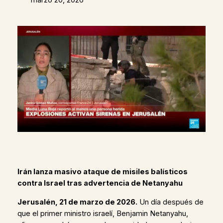
Irán lanza masivo ataque de misiles balísticos
contra Israel tras advertencia de Netanyahu
Jerusalén, 21 de marzo de 2026.
Un día después de
que el primer ministro israelí, Benjamin Netanyahu,