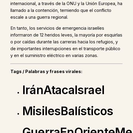
internacional, a través de la ONU y la Unión Europea, ha
llamado a la contención, temiendo que el conflicto
escale a una guerra regional.
En tanto, los servicios de emergencia israelíes
informaron de 12 heridos leves, la mayoría por esquirlas
o por caídas durante las carreras hacia los refugios, y
de importantes interrupciones en el transporte público
y en el suministro eléctrico en varias zonas.
Tags / Palabras y frases virales:
IránAtacaIsrael
MisilesBalísticos
GuerraEnOrienteMe