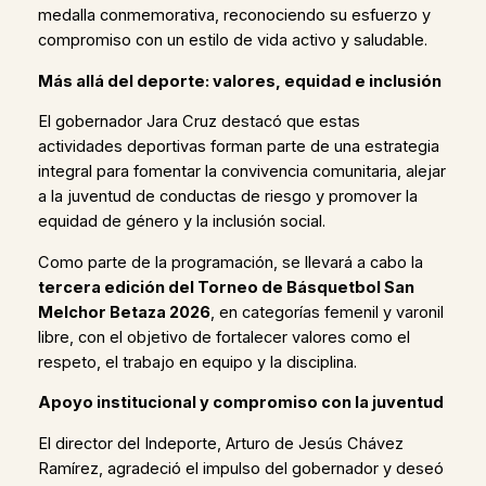
medalla conmemorativa, reconociendo su esfuerzo y
compromiso con un estilo de vida activo y saludable.
Más allá del deporte: valores, equidad e inclusión
El gobernador Jara Cruz destacó que estas
actividades deportivas forman parte de una estrategia
integral para fomentar la convivencia comunitaria, alejar
a la juventud de conductas de riesgo y promover la
equidad de género y la inclusión social.
Como parte de la programación, se llevará a cabo la
tercera edición del Torneo de Básquetbol San
Melchor Betaza 2026
, en categorías femenil y varonil
libre, con el objetivo de fortalecer valores como el
respeto, el trabajo en equipo y la disciplina.
Apoyo institucional y compromiso con la juventud
El director del Indeporte, Arturo de Jesús Chávez
Ramírez, agradeció el impulso del gobernador y deseó