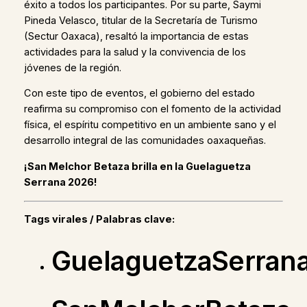
éxito a todos los participantes. Por su parte, Saymi
Pineda Velasco, titular de la Secretaría de Turismo
(Sectur Oaxaca), resaltó la importancia de estas
actividades para la salud y la convivencia de los
jóvenes de la región.
Con este tipo de eventos, el gobierno del estado
reafirma su compromiso con el fomento de la actividad
física, el espíritu competitivo en un ambiente sano y el
desarrollo integral de las comunidades oaxaqueñas.
¡San Melchor Betaza brilla en la Guelaguetza
Serrana 2026!
Tags virales / Palabras clave:
GuelaguetzaSerran