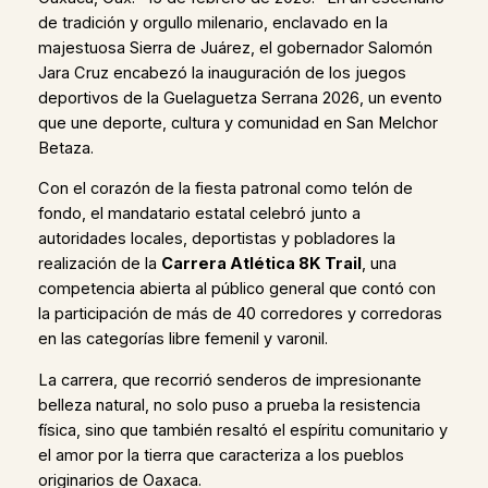
de tradición y orgullo milenario, enclavado en la
majestuosa Sierra de Juárez, el gobernador Salomón
Jara Cruz encabezó la inauguración de los juegos
deportivos de la Guelaguetza Serrana 2026, un evento
que une deporte, cultura y comunidad en San Melchor
Betaza.
Con el corazón de la fiesta patronal como telón de
fondo, el mandatario estatal celebró junto a
autoridades locales, deportistas y pobladores la
realización de la
Carrera Atlética 8K Trail
, una
competencia abierta al público general que contó con
la participación de más de 40 corredores y corredoras
en las categorías libre femenil y varonil.
La carrera, que recorrió senderos de impresionante
belleza natural, no solo puso a prueba la resistencia
física, sino que también resaltó el espíritu comunitario y
el amor por la tierra que caracteriza a los pueblos
originarios de Oaxaca.