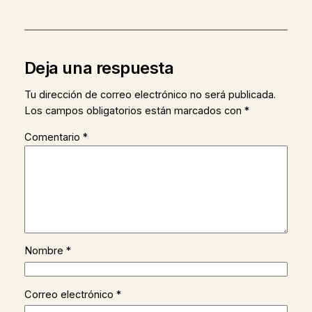
Deja una respuesta
Tu dirección de correo electrónico no será publicada.
Los campos obligatorios están marcados con
*
Comentario
*
Nombre
*
Correo electrónico
*