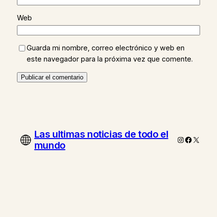
Web
Guarda mi nombre, correo electrónico y web en
este navegador para la próxima vez que comente.
Las ultimas noticias de todo el
Instagram
Faceboo
X
mundo