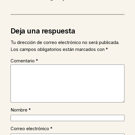
Deja una respuesta
Tu dirección de correo electrónico no será publicada.
Los campos obligatorios están marcados con
*
Comentario
*
Nombre
*
Correo electrónico
*