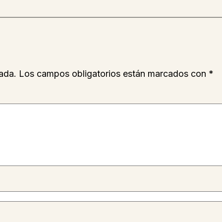
ada.
Los campos obligatorios están marcados con
*