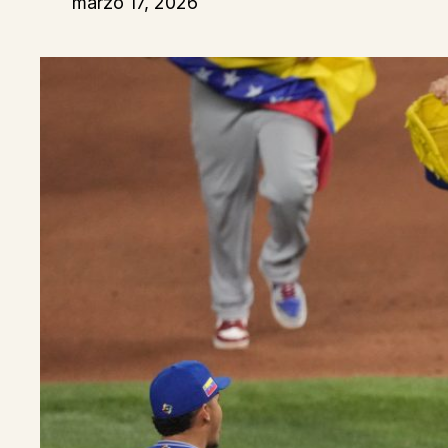
marzo 17, 2026