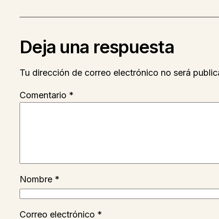
Deja una respuesta
Tu dirección de correo electrónico no será public
Comentario
*
Nombre
*
Correo electrónico
*