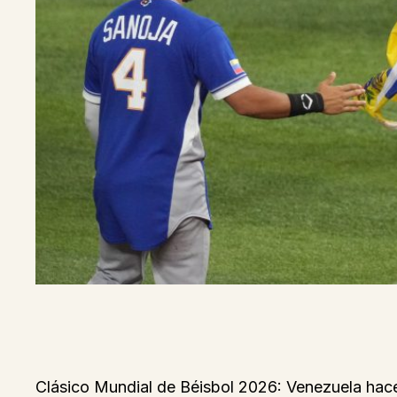
Clásico Mundial de Béisbol 2026: Venezuela hace his