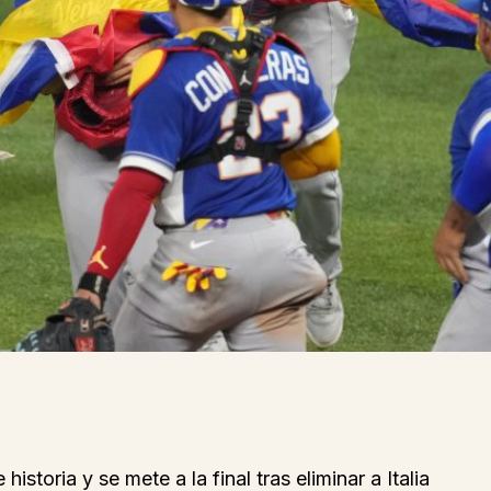
toria y se mete a la final tras eliminar a Italia